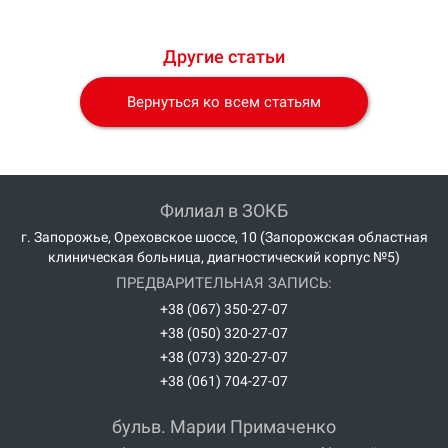
Другие статьи
Вернуться ко всем статьям
Филиал в ЗОКБ
г. Запорожье, Ореховское шоссе, 10 (Запорожская областная
клиническая больница, диагностический корпус №5)
ПРЕДВАРИТЕЛЬНАЯ ЗАПИСЬ:
+38 (067) 350-27-07
+38 (050) 320-27-07
+38 (073) 320-27-07
+38 (061) 704-27-07
бульв. Марии Примаченко