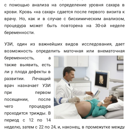
с помощью анализа на определение уровня сахара в
крови. Кровь «на сахар» сдается после первого визита к
врачу. Но, как и в случае с биохимическим анализом,
процедура может быть повторена на 30-ой неделе
беременности.
УЗИ, один из важнейших видов исследования, дает
возможность определить маточная или внематочная
беременность, а
также выявить, есть
ли у плода дефекты в
развитии. Лечащий
врач назначает УЗИ
при первом
посещении, после
чего процедура
проходится трижды. В
период с 12 по 14
неделю, затем с 22 по 24, и, наконец, в промежутке между