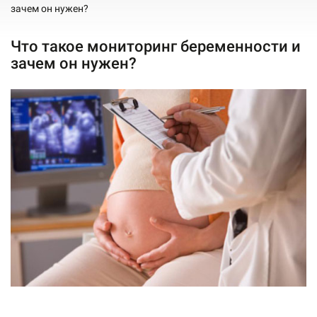
зачем он нужен?
Что такое мониторинг беременности и
зачем он нужен?