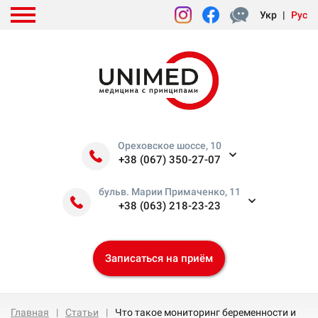
Укр
|
Рус
Ореховское шоссе, 10
+38 (067) 350-27-07
бульв. Марии Примаченко, 11
+38 (063) 218-23-23
Записаться на приём
Главная
Статьи
Что такое мониторинг беременности и