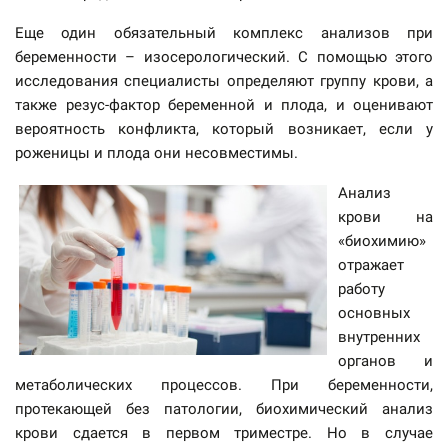
Еще один обязательный комплекс анализов при
беременности – изосерологический. С помощью этого
исследования специалисты определяют группу крови, а
также резус-фактор беременной и плода, и оценивают
вероятность конфликта, который возникает, если у
роженицы и плода они несовместимы.
Анализ
крови на
«биохимию»
отражает
работу
основных
внутренних
органов и
метаболических процессов. При беременности,
протекающей без патологии, биохимический анализ
крови сдается в первом триместре. Но в случае