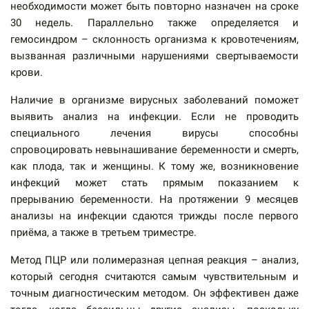
необходимости может быть повторно назначен на сроке
30 недель. Параллельно также определяется и
гемосиндром – склонность организма к кровотечениям,
вызванная различными нарушениями свертываемости
крови.
Наличие в организме вирусных заболеваний поможет
выявить анализ на инфекции. Если не проводить
специального лечения вирусы способны
спровоцировать невынашивание беременности и смерть,
как плода, так и женщины. К тому же, возникновение
инфекций может стать прямым показанием к
прерыванию беременности. На протяжении 9 месяцев
анализы на инфекции сдаются трижды после первого
приёма, а также в третьем триместре.
Метод ПЦР или полимеразная цепная реакция – анализ,
который сегодня считаются самым чувствительным и
точным диагностическим методом. Он эффективен даже