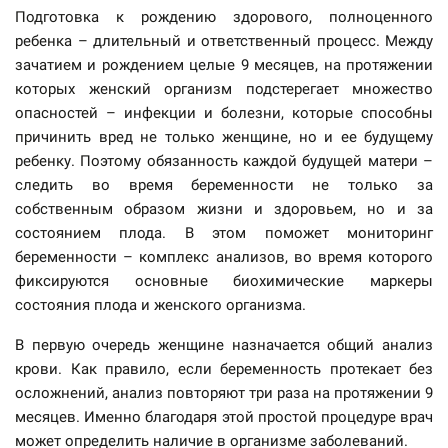
Подготовка к рождению здорового, полноценного
ребенка – длительный и ответственный процесс. Между
зачатием и рождением целые 9 месяцев, на протяжении
которых женский организм подстерегает множество
опасностей – инфекции и болезни, которые способны
причинить вред не только женщине, но и ее будущему
ребенку. Поэтому обязанность каждой будущей матери –
следить во время беременности не только за
собственным образом жизни и здоровьем, но и за
состоянием плода. В этом поможет мониторинг
беременности – комплекс анализов, во время которого
фиксируются основные биохимические маркеры
состояния плода и женского организма.
В первую очередь женщине назначается общий анализ
крови. Как правило, если беременность протекает без
осложнений, анализ повторяют три раза на протяжении 9
месяцев. Именно благодаря этой простой процедуре врач
может определить наличие в организме заболеваний.