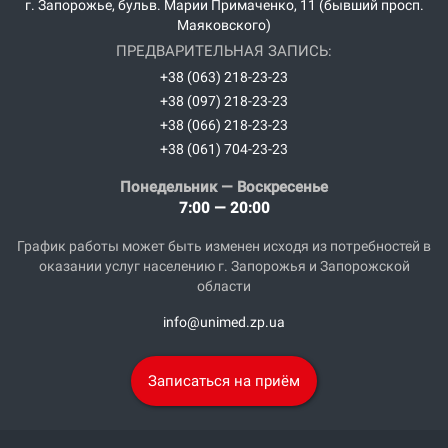
г. Запорожье, бульв. Марии Примаченко, 11 (бывший просп.
Маяковского)
ПРЕДВАРИТЕЛЬНАЯ ЗАПИСЬ:
+38 (063) 218-23-23
+38 (097) 218-23-23
+38 (066) 218-23-23
+38 (061) 704-23-23
Понедельник — Воскресенье
7:00 — 20:00
График работы может быть изменен исходя из потребностей в
оказании услуг населению г. Запорожья и Запорожской
области
info@unimed.zp.ua
Записаться на приём