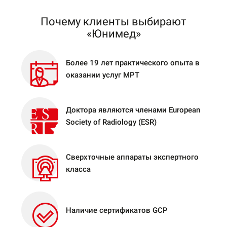
Почему клиенты выбирают
«Юнимед»
Более 19 лет практического опыта в
оказании услуг МРТ
Доктора являются членами European
Society of Radiology (ESR)
Сверхточные аппараты экспертного
класса
Наличие сертификатов GCP