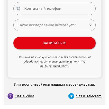
ЗАПИСАТЬСЯ
Нажимая на кнопку «Записаться» Вы соглашаетесь на
обработку персональных данных
и
политику
конфиденциальности
Или воспользуйтесь нашими мессенджерами:
Чат в Viber
Чат в Telegram