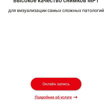
Высокое качество снимков МРТ
для визуализации самых сложных патологий
Онлайн запиcь
Подробнее об услуге