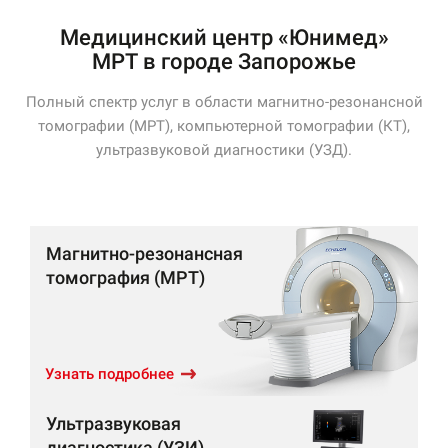
Медицинский центр «Юнимед»
МРТ в городе Запорожье
Полный спектр услуг в области магнитно-резонансной
томографии (МРТ), компьютерной томографии (КТ),
ультразвуковой диагностики (УЗД).
Магнитно-резонансная
томография (МРТ)
Узнать подробнее
Ультразвуковая
диагностика (УЗИ)