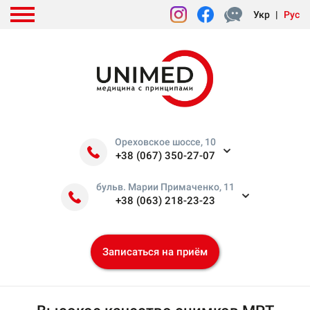
Укр
|
Рус
Ореховское шоссе, 10
+38 (067) 350-27-07
бульв. Марии Примаченко, 11
+38 (063) 218-23-23
Записаться на приём