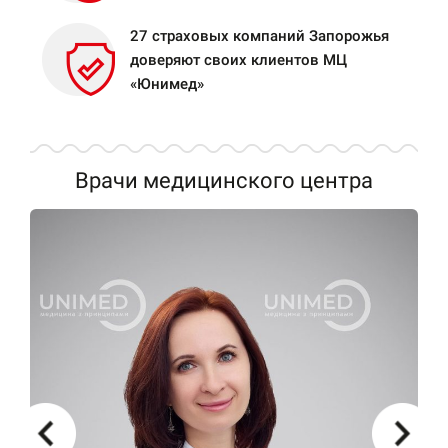
27 страховых компаний Запорожья
доверяют своих клиентов МЦ
«Юнимед»
Врачи медицинского центра