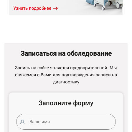
Узнать подробнее
Записаться
на обследование
Запись на сайте является предварительной. Мы
свяжемся с Вами для подтверждения записи на
диагностику
Заполните форму