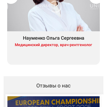
Науменко Ольга Сергеевна
Медицинский директор, врач-рентгенолог
Отзывы о нас