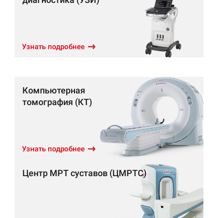
Узнать подробнее
Компьютерная
томография (КТ)
Узнать подробнее
Центр МРТ суставов (ЦМРТС)