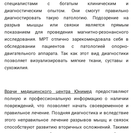
специалистами с богатым клиническим и
диагностическим опытом. Они смогут правильно
диагностировать такую патологию. Подозрение на
разрыв мышцы или связки является прямым
показанием для проведения магнитно-резонансного
исследования. МРТ отлично зарекомендовала себя в
обследовании пациентов с патологией опорно-
двигательного аппарата. Так как этот вид диагностики
позволяет визуализировать мягкие ткани, суставы и
сухожилия.
Врачи медицинского центра Юнимед
предоставляют
полную и профессиональную информацию о наличии
повреждений, что позволяет начать своевременное и
правильное лечение. Поздняя диагностика и вследствие
этого неправильное лечение разрывов мышц и связок
способствуют развитию вторичных осложнений. Такими