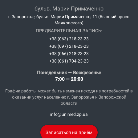
бульв. Марии Примаченко
г. Запорожье, бульв. Марии Примаченко, 11 (бывший просп.
Маяковского)
ПРЕДВАРИТЕЛЬНАЯ ЗАПИСЬ:
+38 (063) 218-23-23
+38 (097) 218-23-23
+38 (066) 218-23-23
+38 (061) 704-23-23
Понедельник — Воскресенье
7:00 — 20:00
График работы может быть изменен исходя из потребностей в
оказании услуг населению г. Запорожья и Запорожской
области
info@unimed.zp.ua
Записаться на приём