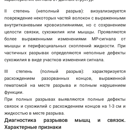
II степень (неполный разрыв): визуализируется
повреждение некоторых частей волокон с выраженными
внутритканевыми кровоизлияниями, но с сохранением
целости связки, сухожилия или мышцы. Проявляются
более выраженными изменениями МР-сигнала от
мышцы и перифасциальных скоплений жидкости. При
частичных разрывах определяются неполные дефекты
сухожилия в виде участков изменения сигнала.
III степень (полный разрыв): характеризуется
расхождением разорванных концов, выраженной
гематомой на месте разрыва и полным нарушением
функции.
При полных разрывах выявляются полные дефекты
связок и сухожилий с расхождением концов на 1-3 см и
жидкостью в месте разрыва.
Диагностика разрывов мышц и связок.
Характерные признаки