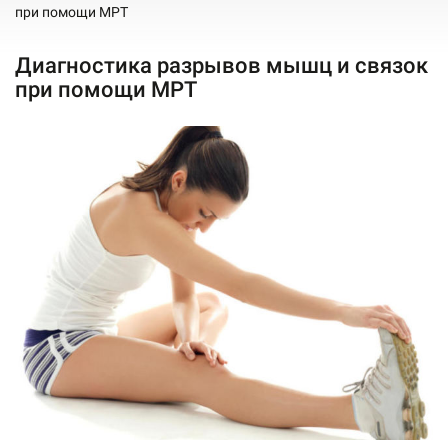
при помощи МРТ
Диагностика разрывов мышц и связок
при помощи МРТ