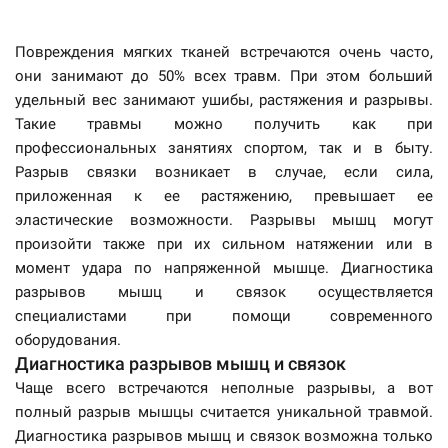
Повреждения мягких тканей встречаются очень часто,
они занимают до 50% всех травм. При этом больший
удельный вес занимают ушибы, растяжения и разрывы.
Такие травмы можно получить как при
профессиональных занятиях спортом, так и в быту.
Разрыв связки возникает в случае, если сила,
приложенная к ее растяжению, превышает ее
эластические возможности. Разрывы мышц могут
произойти также при их сильном натяжении или в
момент удара по напряженной мышце. Диагностика
разрывов мышц и связок осуществляется
специалистами при помощи современного
оборудования.
Диагностика разрывов мышц и связок
Чаще всего встречаются неполные разрывы, а вот
полный разрыв мышцы считается уникальной травмой.
Диагностика разрывов мышц и связок возможна только