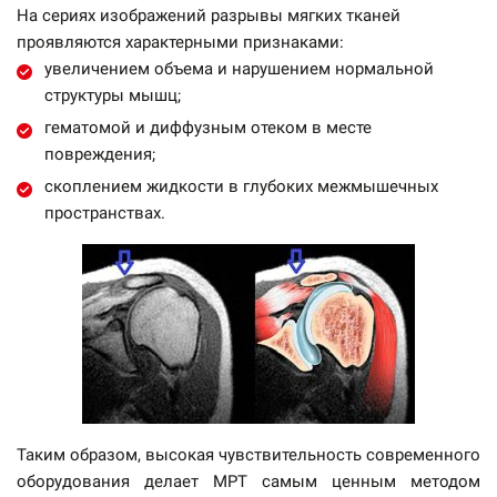
На сериях изображений разрывы мягких тканей
проявляются характерными признаками:
увеличением объема и нарушением нормальной
структуры мышц;
гематомой и диффузным отеком в месте
повреждения;
скоплением жидкости в глубоких межмышечных
пространствах.
Таким образом, высокая чувствительность современного
оборудования делает МРТ самым ценным методом