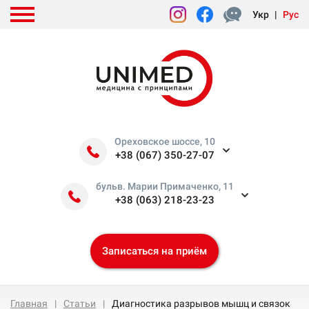
Укр
|
Рус
Ореховское шоссе, 10
+38 (067) 350-27-07
бульв. Марии Примаченко, 11
+38 (063) 218-23-23
Записаться на приём
Главная
Статьи
Диагностика разрывов мышц и связок