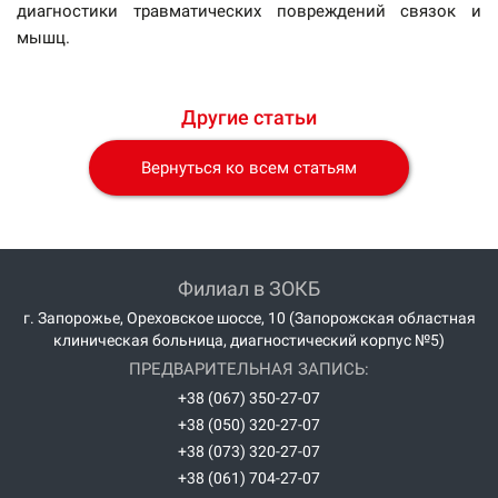
диагностики травматических повреждений связок и
мышц.
Другие статьи
Вернуться ко всем статьям
Филиал в ЗОКБ
г. Запорожье, Ореховское шоссе, 10 (Запорожская областная
клиническая больница, диагностический корпус №5)
ПРЕДВАРИТЕЛЬНАЯ ЗАПИСЬ:
+38 (067) 350-27-07
+38 (050) 320-27-07
+38 (073) 320-27-07
+38 (061) 704-27-07