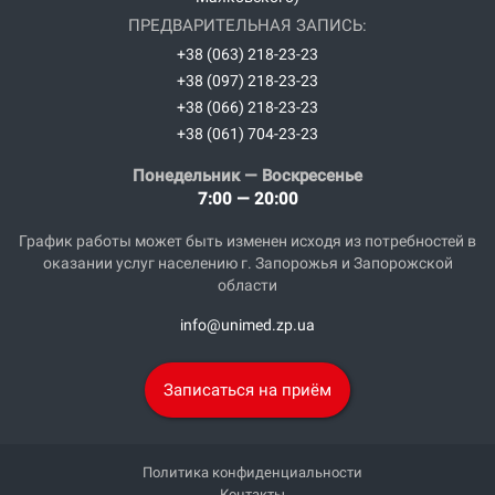
ПРЕДВАРИТЕЛЬНАЯ ЗАПИСЬ:
+38 (063) 218-23-23
+38 (097) 218-23-23
+38 (066) 218-23-23
+38 (061) 704-23-23
Понедельник — Воскресенье
7:00 — 20:00
График работы может быть изменен исходя из потребностей в
оказании услуг населению г. Запорожья и Запорожской
области
info@unimed.zp.ua
Записаться на приём
Политика конфиденциальности
Контакты