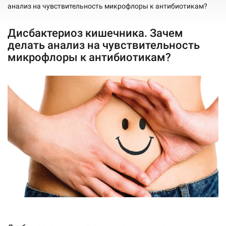
анализ на чувствительность микрофлоры к антибиотикам?
Дисбактериоз кишечника. Зачем
делать анализ на чувствительность
микрофлоры к антибиотикам?