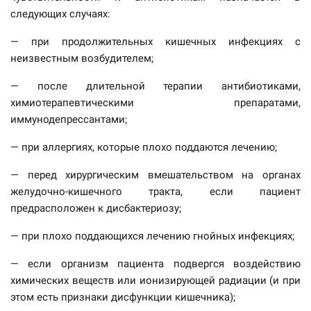
следующих случаях:
— при продолжительных кишечных инфекциях с
неизвестным возбудителем;
— после длительной терапии антибиотиками,
химиотерапевтическими препаратами,
иммунодепрессантами;
— при аллергиях, которые плохо поддаются лечению;
— перед хирургическим вмешательством на органах
желудочно-кишечного тракта, если пациент
предрасположен к дисбактериозу;
— при плохо поддающихся лечению гнойных инфекциях;
— если организм пациента подвергся воздействию
химических веществ или ионизирующей радиации (и при
этом есть признаки дисфункции кишечника);