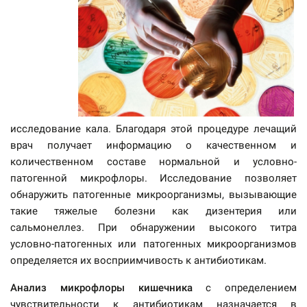
исследование кала. Благодаря этой процедуре лечащий
врач получает информацию о качественном и
количественном составе нормальной и условно-
патогенной микрофлоры. Исследование позволяет
обнаружить патогенные микроорганизмы, вызывающие
такие тяжелые болезни как дизентерия или
сальмонеллез. При обнаружении высокого титра
условно-патогенных или патогенных микроорганизмов
определяется их восприимчивость к антибиотикам.
Анализ микрофлоры кишечника
с определением
чувствительности к антибиотикам назначается в