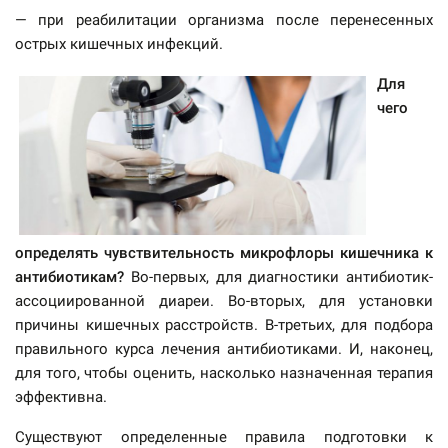
— при реабилитации организма после перенесенных
острых кишечных инфекций.
Для
чего
определять чувствительность микрофлоры кишечника к
антибиотикам?
Во-первых, для диагностики антибиотик-
ассоциированной диареи. Во-вторых, для установки
причины кишечных расстройств. В-третьих, для подбора
правильного курса лечения антибиотиками. И, наконец,
для того, чтобы оценить, насколько назначенная терапия
эффективна.
Существуют определенные правила подготовки к