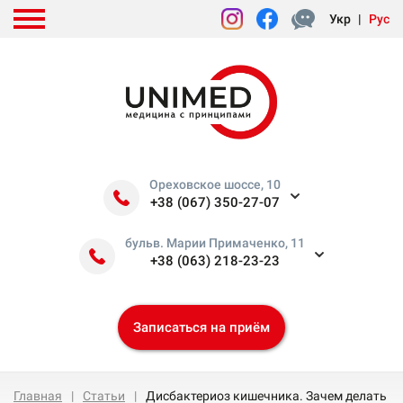
Укр
|
Рус
Ореховское шоссе, 10
+38 (067) 350-27-07
бульв. Марии Примаченко, 11
+38 (063) 218-23-23
Записаться на приём
Главная
Статьи
Дисбактериоз кишечника. Зачем делать