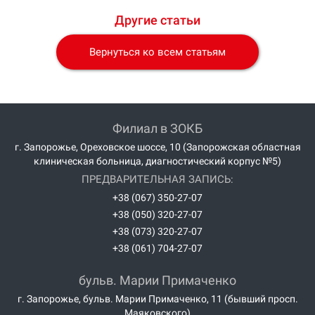
Другие статьи
Вернуться ко всем статьям
Филиал в ЗОКБ
г. Запорожье, Ореховское шоссе, 10 (Запорожская областная
клиническая больница, диагностический корпус №5)
ПРЕДВАРИТЕЛЬНАЯ ЗАПИСЬ:
+38 (067) 350-27-07
+38 (050) 320-27-07
+38 (073) 320-27-07
+38 (061) 704-27-07
бульв. Марии Примаченко
г. Запорожье, бульв. Марии Примаченко, 11 (бывший просп.
Маяковского)