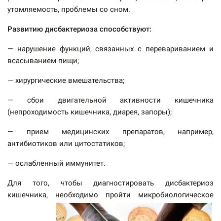
утомляемость, проблемы со сном.
Развитию дисбактериоза способствуют:
— нарушение функций, связанных с перевариванием и
всасыванием пищи;
— хирургические вмешательства;
— сбои двигательной активности кишечника
(непроходимость кишечника, диарея, запоры);
— прием медицинских препаратов, например,
антибиотиков или цитостатиков;
— ослабленный иммунитет.
Для того, чтобы диагностировать дисбактериоз
кишечника, необходимо пройти микробиологическое