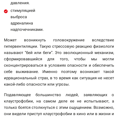
давления.
стимуляцией
выброса
адреналина
надпочечниками.
Может возникнуть головокружение вследствие
гипервентиляции. Такую стрессовую реакцию физиологи
называют “бей или беги”. Это эволюционный механизм,
сформировавшийся для того, чтобы мы могли
сконцентрироваться в условиях опасности и обеспечить
себе выживание. Именно поэтому возникает такой
иррациональный страх, в то время как ситуация не несет
какой-либо опасности или угрозы.
Подавляющее большинство людей, заявляющих о
клаустрофобии, на самом деле ее не испытывают, а
только боятся столкнуться с этим ощущением. Возможно,
они видели приступ клаустрофобии в кино или в жизни и