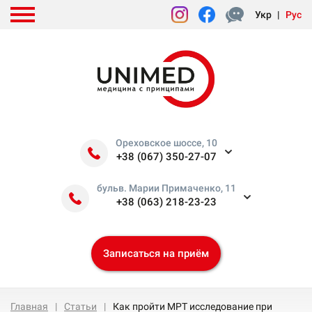
Укр
|
Рус
Ореховское шоссе, 10
+38 (067) 350-27-07
бульв. Марии Примаченко, 11
+38 (063) 218-23-23
Записаться на приём
Главная
Статьи
Как пройти МРТ исследование при