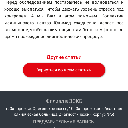
Перед обследованием постарайтесь не волноваться и
хорошо выспаться, чтобы держать уровень стресса под
контролем. А мы Вам в этом поможем. Коллектив
медицинского центра Юнимед ежедневно делает все
возможное, чтобы нашим пациентам было комфортно во
время прохождения диагностических процедур.
Другие статьи
Вернуться ко всем статьям
Филиал в ЗОКБ
г. Запорожье, Ореховское шоссе, 10 (Запорожская областная
клиническая больница, диагностический корпус №5)
ПРЕДВАРИТЕЛЬНАЯ ЗАПИСЬ: