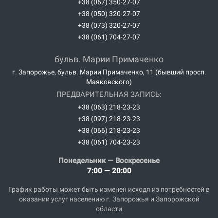
+38 (067) 350-27-07
+38 (050) 320-27-07
+38 (073) 320-27-07
+38 (061) 704-27-07
бульв. Марии Примаченко
г. Запорожье, бульв. Марии Примаченко, 11 (бывший просп.
Маяковского)
ПРЕДВАРИТЕЛЬНАЯ ЗАПИСЬ:
+38 (063) 218-23-23
+38 (097) 218-23-23
+38 (066) 218-23-23
+38 (061) 704-23-23
Понедельник — Воскресенье
7:00 — 20:00
График работы может быть изменен исходя из потребностей в
оказании услуг населению г. Запорожья и Запорожской
области