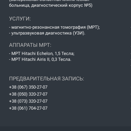
больница, диагностический корпус №5)
УСЛУГИ:
- магнитно-резонансная томография (МРТ);
- ультразвуковая диагностика (УЗИ).
АППАРАТЫ МРТ:
- МРТ Hitachi Echelon, 1,5 Тесла;
- МРТ Hitachi Airis II, 0,3 Тесла.
ПРЕДВАРИТЕЛЬНАЯ ЗАПИСЬ:
+38 (067) 350-27-07
+38 (050) 320-27-07
+38 (073) 320-27-07
+38 (061) 704-27-07