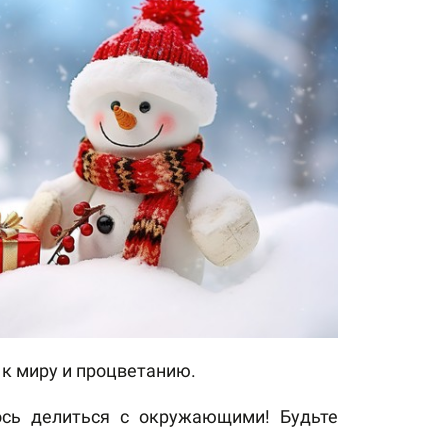
 к миру и процветанию.
ось делиться с окружающими! Будьте