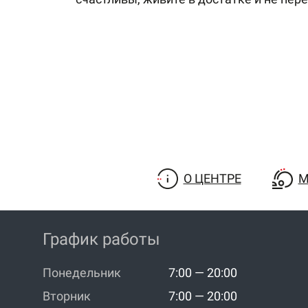
О ЦЕНТРЕ
М
График работы
Понедельник
7:00 — 20:00
Вторник
7:00 — 20:00