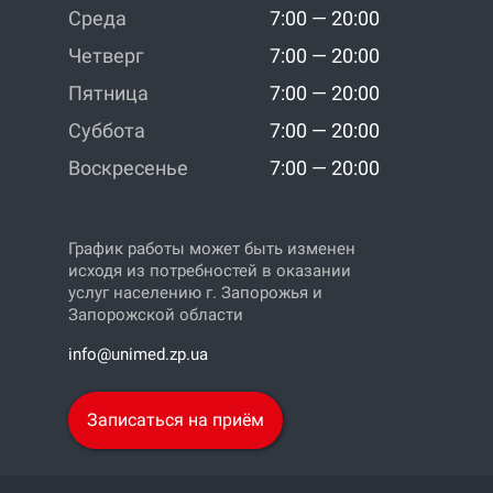
Среда
7:00 — 20:00
Четверг
7:00 — 20:00
Пятница
7:00 — 20:00
Суббота
7:00 — 20:00
Воскресенье
7:00 — 20:00
График работы может быть изменен
исходя из потребностей в оказании
услуг населению г. Запорожья и
Запорожской области
info@unimed.zp.ua
Записаться на приём