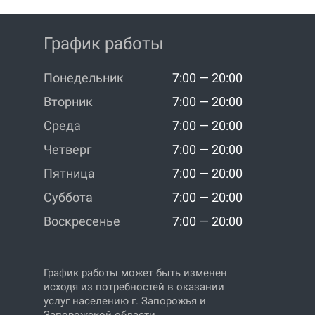
График работы
Понедельник
7:00 — 20:00
Вторник
7:00 — 20:00
Среда
7:00 — 20:00
Четверг
7:00 — 20:00
Пятница
7:00 — 20:00
Суббота
7:00 — 20:00
Воскресенье
7:00 — 20:00
График работы может быть изменен
исходя из потребностей в оказании
услуг населению г. Запорожья и