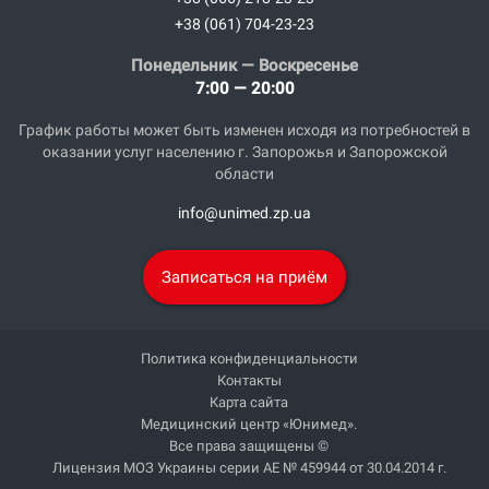
+38 (061) 704-23-23
Понедельник — Воскресенье
7:00 — 20:00
График работы может быть изменен исходя из потребностей в
оказании услуг населению г. Запорожья и Запорожской
области
info@unimed.zp.ua
Записаться на приём
Политика конфиденциальности
Контакты
Карта сайта
Медицинский центр «Юнимед».
Все права защищены ©
Лицензия МОЗ Украины серии АЕ № 459944 от 30.04.2014 г.