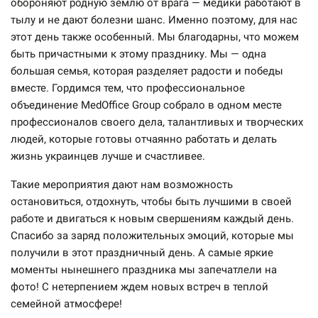
обороняют родную землю от врага — медики работают в
тылу и не дают болезни шанс. Именно поэтому, для нас
этот день также особенный. Мы благодарны, что можем
быть причастными к этому празднику. Мы — одна
большая семья, которая разделяет радости и победы
вместе. Гордимся тем, что профессиональное
объединение MedOffice Group собрало в одном месте
профессионалов своего дела, талантливых и творческих
людей, которые готовы отчаянно работать и делать
жизнь украинцев лучше и счастливее.
Такие мероприятия дают нам возможность
остановиться, отдохнуть, чтобы быть лучшими в своей
работе и двигаться к новым свершениям каждый день.
Спасибо за заряд положительных эмоций, которые мы
получили в этот праздничный день. А самые яркие
моменты нынешнего праздника мы запечатлели на
фото! С нетерпением ждем новых встреч в теплой
семейной атмосфере!