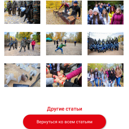
Другие статьи
Вернуться ко всем статьям