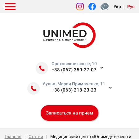
Укр
|
Рус
Ореховское шоссе, 10
+38 (067) 350-27-07
бульв. Марии Примаченко, 11
+38 (063) 218-23-23
Записаться на приём
Главная
Статьи
Медицинский центр «Юнимед» весело и