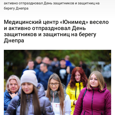
активно отпраздновал День защитников и защитниц на
берегу Днепра
Медицинский центр «Юнимед» весело
и активно отпраздновал День
защитников и защитниц на берегу
Днепра