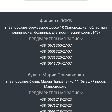
Филиал в ЗОКБ
г. Запорожье, Ореховское шоссе, 10 (Запорожская областная
клиническая больница, диагностический корпус №5)
ПРЕДВАРИТЕЛЬНАЯ ЗАПИСЬ:
+38 (067) 350-27-07
+38 (050) 320-27-07
+38 (073) 320-27-07
+38 (061) 704-27-07
бульв. Марии Примаченко
г. Запорожье, бульв. Марии Примаченко, 11 (бывший просп.
Маяковского)
ПРЕДВАРИТЕЛЬНАЯ ЗАПИСЬ:
+38 (063) 218-23-23
+38 (097) 218-23-23
+38 (066) 218-23-23