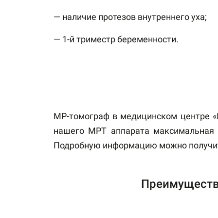
— наличие протезов внутреннего уха;
— 1-й триместр беременности.
МР-томограф в медицинском центре «Ю
нашего МРТ аппарата максимальная м
Подробную информацию можно получит
Преимуществ