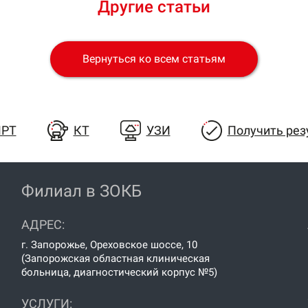
Другие статьи
Вернуться ко всем статьям
РТ
КТ
УЗИ
Получить рез
Филиал в ЗОКБ
АДРЕС:
г. Запорожье, Ореховское шоссе, 10
(Запорожская областная клиническая
больница, диагностический корпус №5)
УСЛУГИ: