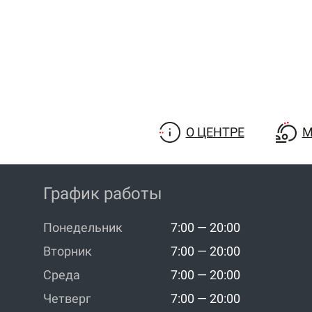
О ЦЕНТРЕ
М
График работы
Понедельник
7:00 — 20:00
Вторник
7:00 — 20:00
Среда
7:00 — 20:00
Четверг
7:00 — 20:00