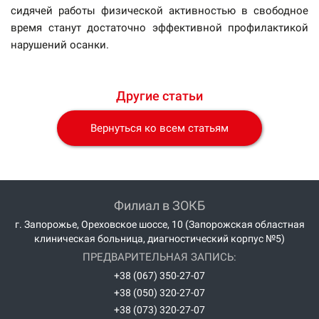
сидячей работы физической активностью в свободное
время станут достаточно эффективной профилактикой
нарушений осанки.
Другие статьи
Вернуться ко всем статьям
Филиал в ЗОКБ
г. Запорожье, Ореховское шоссе, 10 (Запорожская областная
клиническая больница, диагностический корпус №5)
ПРЕДВАРИТЕЛЬНАЯ ЗАПИСЬ:
+38 (067) 350-27-07
+38 (050) 320-27-07
+38 (073) 320-27-07