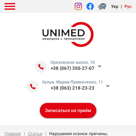
Укр
|
Рус
Ореховское шоссе, 10
+38 (067) 350-27-07
бульв. Марии Примаченко, 11
+38 (063) 218-23-23
Записаться на приём
Главная
Статьи
Нарушения осанки: причины,