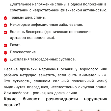
Длительное напряжение спины в одном положении в
сочетании с недостаточной физической активностью.
Травмы шеи, спины.
Некоторые инфекционные заболевания.
Болезнь Бехтерева (хроническое воспаление
суставов позвоночника).
Рахит.
Плоскостопие.
Дисплазия тазобедренных суставов.
Первые признаки нарушения осанки у взрослого или
ребенка нетрудно заметить, если быть внимательным.
Это сутулость, слишком сильный поясничный изгиб,
выдвинутая вперед шея, неестественно округлая спина.
Или наоборот – ровная, как доска, спина.
Какие бывают разновидности нарушения
осанки?