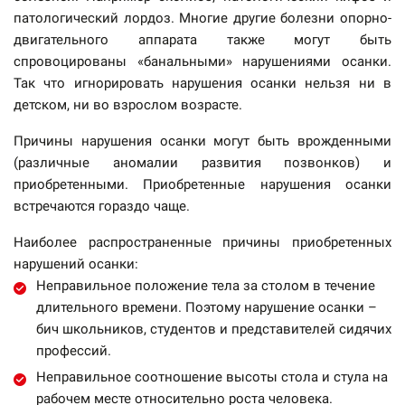
патологический лордоз. Многие другие болезни опорно-
двигательного аппарата также могут быть
спровоцированы «банальными» нарушениями осанки.
Так что игнорировать нарушения осанки нельзя ни в
детском, ни во взрослом возрасте.
Причины нарушения осанки могут быть врожденными
(различные аномалии развития позвонков) и
приобретенными. Приобретенные нарушения осанки
встречаются гораздо чаще.
Наиболее распространенные причины приобретенных
нарушений осанки:
Неправильное положение тела за столом в течение
длительного времени. Поэтому нарушение осанки –
бич школьников, студентов и представителей сидячих
профессий.
Неправильное соотношение высоты стола и стула на
рабочем месте относительно роста человека.