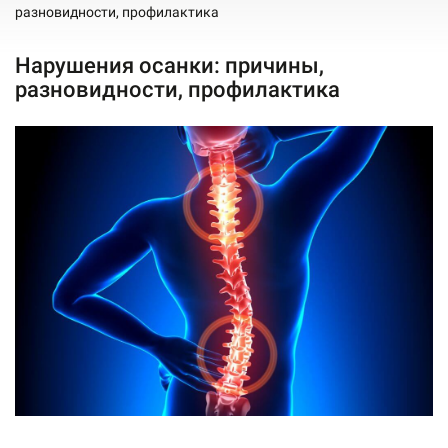
разновидности, профилактика
Нарушения осанки: причины,
разновидности, профилактика