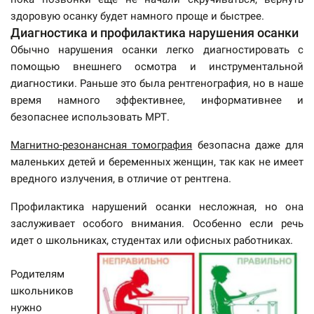
здоровую осанку будет намного проще и быстрее.
Диагностика и профилактика нарушения осанки
Обычно нарушения осанки легко диагностировать с
помощью внешнего осмотра и инструментальной
диагностики. Раньше это была рентгенография, но в наше
время намного эффективнее, информативнее и
безопаснее использовать МРТ.
Магнитно-резонансная томография
безопасна даже для
маленьких детей и беременных женщин, так как не имеет
вредного излучения, в отличие от рентгена.
Профилактика нарушений осанки несложная, но она
заслуживает особого внимания. Особенно если речь
идет о школьниках, студентах или офисных работниках.
Родителям
школьников
нужно