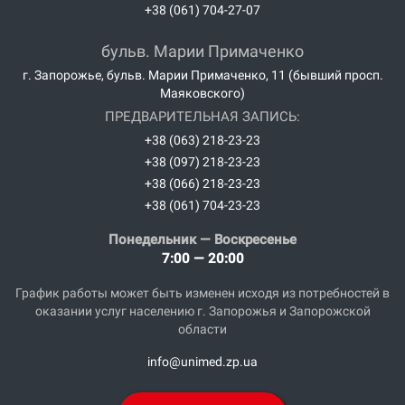
+38 (061) 704-27-07
бульв. Марии Примаченко
г. Запорожье, бульв. Марии Примаченко, 11 (бывший просп.
Маяковского)
ПРЕДВАРИТЕЛЬНАЯ ЗАПИСЬ:
+38 (063) 218-23-23
+38 (097) 218-23-23
+38 (066) 218-23-23
+38 (061) 704-23-23
Понедельник — Воскресенье
7:00 — 20:00
График работы может быть изменен исходя из потребностей в
оказании услуг населению г. Запорожья и Запорожской
области
info@unimed.zp.ua