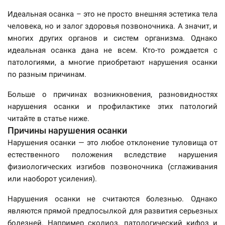
Идеальная осанка – это не просто внешняя эстетика тела
человека, но и залог здоровья позвоночника. А значит, и
многих других органов и систем организма. Однако
идеальная осанка дана не всем. Кто-то рождается с
патологиями, а многие приобретают нарушения осанки
по разным причинам.
Больше о причинах возникновения, разновидностях
нарушения осанки и профилактике этих патологий
читайте в статье ниже.
Причины нарушения осанки
Нарушения осанки — это любое отклонение туловища от
естественного положения вследствие нарушения
физиологических изгибов позвоночника (сглаживания
или наоборот усиления).
Нарушения осанки не считаются болезнью. Однако
являются прямой предпосылкой для развития серьезных
болезней. Например сколиоз, патологический кифоз и