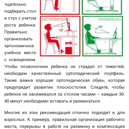
тщательно
подбирать стол
и стул с учетом
роста ребенка.
Правильно
организовать
эргономичное
учебное место
с освещением.
Чтобы позвоночник ребенка не страдал от тяжестей,
необходим качественный ортопедический портфель.
Также важна хорошая ортопедическая обувь, которая
предупредит развитие плоскостопия. Следите, чтобы
ребенок не засиживался за столом часами – каждые 30-
40 минут необходимо вставать и разминаться.
Многие из этих рекомендаций отлично подходят и для
взрослых. К примеру, правильная организация рабочего
места, перерывы в работе на разминку и компенсация