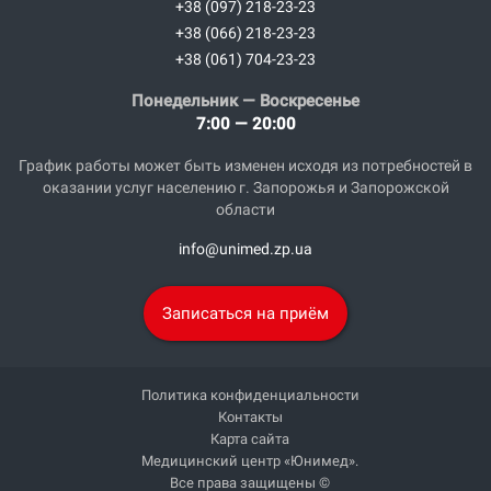
+38 (097) 218-23-23
+38 (066) 218-23-23
+38 (061) 704-23-23
Понедельник — Воскресенье
7:00 — 20:00
График работы может быть изменен исходя из потребностей в
оказании услуг населению г. Запорожья и Запорожской
области
info@unimed.zp.ua
Записаться на приём
Политика конфиденциальности
Контакты
Карта сайта
Медицинский центр «Юнимед».
Все права защищены ©