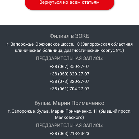
Вернуться ко всем статьям
Филиал в ЗОКБ
г. Запорожье, Ореховское шоссе, 10 (Запорожская областная
клиническая больница, диагностический корпус №5)
ПРЕДВАРИТЕЛЬНАЯ ЗАПИСЬ:
+38 (067) 350-27-07
+38 (050) 320-27-07
+38 (073) 320-27-07
+38 (061) 704-27-07
бульв. Марии Примаченко
г. Запорожье, бульв. Марии Примаченко, 11 (бывший просп.
Маяковского)
ПРЕДВАРИТЕЛЬНАЯ ЗАПИСЬ:
+38 (063) 218-23-23