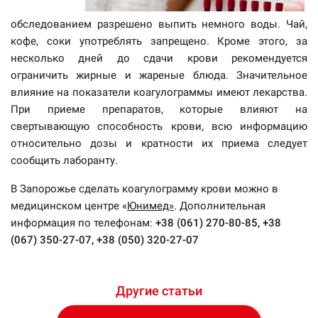
обследованием разрешено выпить немного воды. Чай,
кофе, соки употреблять запрещено. Кроме этого, за
несколько дней до сдачи крови рекомендуется
ограничить жирные и жареные блюда. Значительное
влияние на показатели коагулограммы имеют лекарства.
При приеме препаратов, которые влияют на
свертывающую способность крови, всю информацию
относительно дозы и кратности их приема следует
сообщить лаборанту.
В Запорожье сделать коагулограмму крови можно в
медицинском центре «
Юнимед»
. Дополнительная
информация по телефонам:
+38 (061) 270-80-85, +38
(067) 350-27-07, +38 (050) 320-27-07
Другие статьи