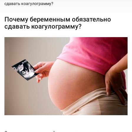
сдавать коагулограмму?
Почему беременным обязательно
сдавать коагулограмму?