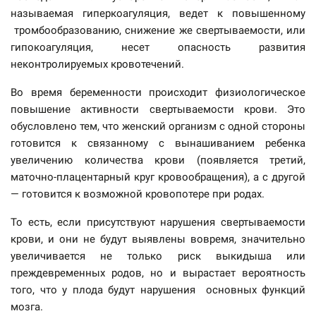
называемая гиперкоагуляция, ведет к повышенному
тромбообразованию, снижение же свертываемости, или
гипокоагуляция, несет опасность развития
неконтролируемых кровотечений.
Во время беременности происходит физиологическое
повышение активности свертываемости крови. Это
обусловлено тем, что женский организм с одной стороны
готовится к связанному с вынашиванием ребенка
увеличению количества крови (появляется третий,
маточно-плацентарный круг кровообращения), а с другой
— готовится к возможной кровопотере при родах.
То есть, если присутствуют нарушения свертываемости
крови, и они не будут выявлены вовремя, значительно
увеличивается не только риск выкидыша или
преждевременных родов, но и вырастает вероятность
того, что у плода будут нарушения основных функций
мозга.