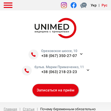
Укр
|
Рус
Ореховское шоссе, 10
+38 (067) 350-27-07
бульв. Марии Примаченко, 11
+38 (063) 218-23-23
Записаться на приём
Главная
Статьи
Почему беременным обязательно