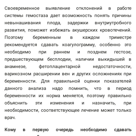
Своевременное выявление отклонений в работе
системы гемостаза дает возможность понять причины
невынашивания плода, задержки внутриутробного
развития, поможет избежать акушерских кровотечений.
Поэтому беременным в каждом триместре
рекомендуется сдавать коагулограмму, особенно это
необходимо при раннем и позднем гестозе,
предшествующем бесплодии, наличии выкидышей в
анамнезе, фетоплацентарной недостаточности,
варикозном расширении вен и других осложнениях при
беременности. Для правильной оценки показателей
данного анализа надо помнить, что в период
беременности их норма меняется, поэтому правильно
объяснить эти изменения и назначить, при
необходимости, соответствующее лечение может только
врач.
Кому в первую очередь необходимо сдавать