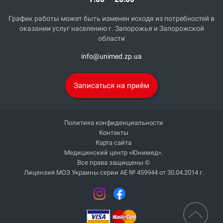
График работы может быть изменен исходя из потребностей в
оказании услуг населению г. Запорожья и Запорожской
области
info@unimed.zp.ua
Записаться на приём
Политика конфиденциальности
Контакты
Карта сайта
Медицинский центр «Юнимед».
Все права защищены ©
Лицензия МОЗ Украины серии АЕ № 459944 от 30.04.2014 г.