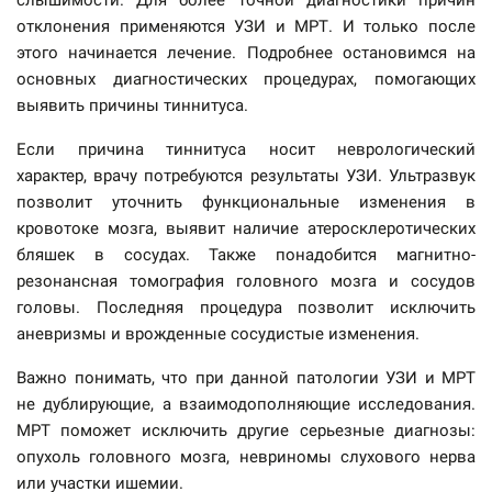
отклонения применяются УЗИ и МРТ. И только после
этого начинается лечение. Подробнее остановимся на
основных диагностических процедурах, помогающих
выявить причины тиннитуса.
Если причина тиннитуса носит неврологический
характер, врачу потребуются результаты УЗИ. Ультразвук
позволит уточнить функциональные изменения в
кровотоке мозга, выявит наличие атеросклеротических
бляшек в сосудах. Также понадобится магнитно-
резонансная томография головного мозга и сосудов
головы. Последняя процедура позволит исключить
аневризмы и врожденные сосудистые изменения.
Важно понимать, что при данной патологии УЗИ и МРТ
не дублирующие, а взаимодополняющие исследования.
МРТ поможет исключить другие серьезные диагнозы:
опухоль головного мозга, невриномы слухового нерва
или участки ишемии.