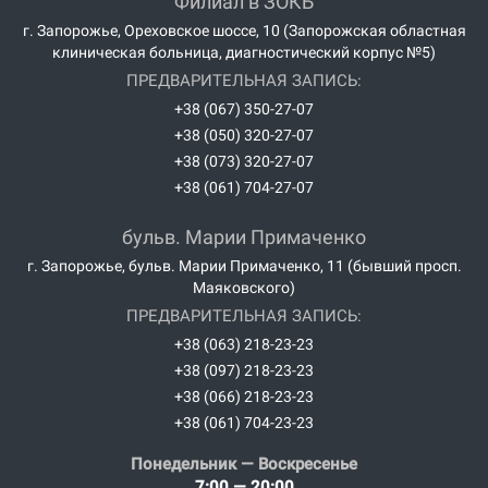
Филиал в ЗОКБ
г. Запорожье, Ореховское шоссе, 10 (Запорожская областная
клиническая больница, диагностический корпус №5)
ПРЕДВАРИТЕЛЬНАЯ ЗАПИСЬ:
+38 (067) 350-27-07
+38 (050) 320-27-07
+38 (073) 320-27-07
+38 (061) 704-27-07
бульв. Марии Примаченко
г. Запорожье, бульв. Марии Примаченко, 11 (бывший просп.
Маяковского)
ПРЕДВАРИТЕЛЬНАЯ ЗАПИСЬ:
+38 (063) 218-23-23
+38 (097) 218-23-23
+38 (066) 218-23-23
+38 (061) 704-23-23
Понедельник — Воскресенье
7:00 — 20:00