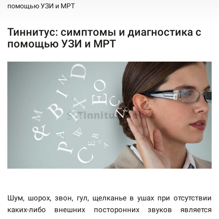
помощью УЗИ и МРТ
Тиннитус: симптомы и диагностика c
помощью УЗИ и МРТ
Шум, шорох, звон, гул, щелканье в ушах при отсутствии
каких-либо внешних посторонних звуков является