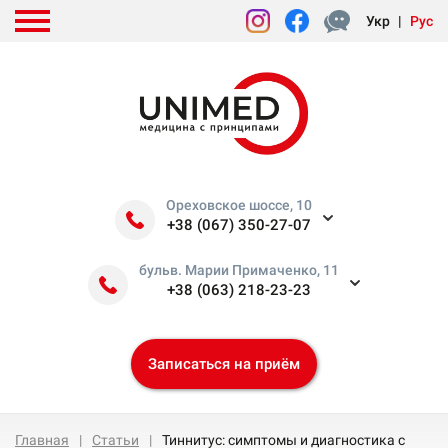
Укр
|
Рус
Ореховское шоссе, 10
+38 (067) 350-27-07
бульв. Марии Примаченко, 11
+38 (063) 218-23-23
Записаться на приём
Главная
Статьи
Тиннитус: симптомы и диагностика c