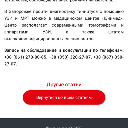
В Запорожье пройти диагностику тиннитуса с помощью
УЗИ и МРТ можно в
медицинском центре «Юнимед»
.
Центр располагает современными томографами и
аппаратами УЗИ, а также штатом
высококвалифицированных специалистов.
Запись на обследование и консультации по телефонам:
+38 (061) 270-80-85, +38 (050) 320-27-07, +38 (067) 350-
27-07.
Другие статьи
Вернуться ко всем статьям