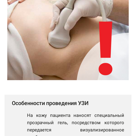
Особенности проведения УЗИ
На кожу пациента наносят специальный
прозрачный гель, посредством которого
передается визуализированное