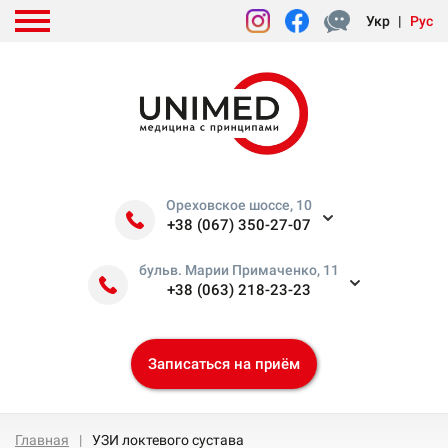
Укр
|
Рус
Ореховское шоссе, 10
+38 (067) 350-27-07
бульв. Марии Примаченко, 11
+38 (063) 218-23-23
Записаться на приём
Главная
УЗИ локтевого сустава