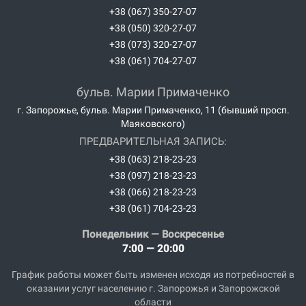
+38 (067) 350-27-07
+38 (050) 320-27-07
+38 (073) 320-27-07
+38 (061) 704-27-07
бульв. Марии Примаченко
г. Запорожье, бульв. Марии Примаченко, 11 (бывший просп.
Маяковского)
ПРЕДВАРИТЕЛЬНАЯ ЗАПИСЬ:
+38 (063) 218-23-23
+38 (097) 218-23-23
+38 (066) 218-23-23
+38 (061) 704-23-23
Понедельник — Воскресенье
7:00 — 20:00
График работы может быть изменен исходя из потребностей в
оказании услуг населению г. Запорожья и Запорожской
области