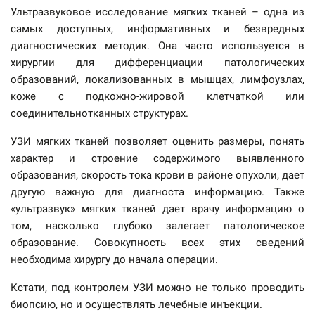
Ультразвуковое исследование мягких тканей – одна из
самых доступных, информативных и безвредных
диагностических методик. Она часто используется в
хирургии для дифференциации патологических
образований, локализованных в мышцах, лимфоузлах,
коже с подкожно-жировой клетчаткой или
соединительнотканных структурах.
УЗИ мягких тканей позволяет оценить размеры, понять
характер и строение содержимого выявленного
образования, скорость тока крови в районе опухоли, дает
другую важную для диагноста информацию. Также
«ультразвук» мягких тканей дает врачу информацию о
том, насколько глубоко залегает патологическое
образование. Совокупность всех этих сведений
необходима хирургу до начала операции.
Кстати, под контролем УЗИ можно не только проводить
биопсию, но и осуществлять лечебные инъекции.