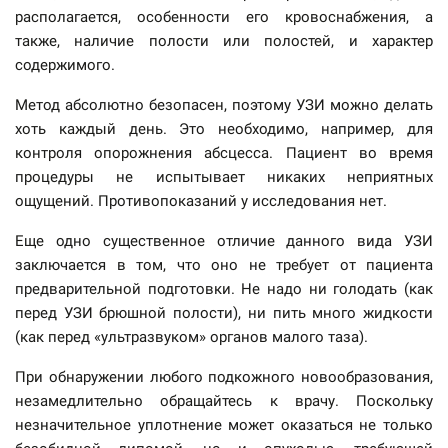
располагается, особенности его кровоснабжения, а
также, наличие полости или полостей, и характер
содержимого.
Метод абсолютно безопасен, поэтому УЗИ можно делать
хоть каждый день. Это необходимо, например, для
контроля опорожнения абсцесса. Пациент во время
процедуры не испытывает никаких неприятных
ощущений. Противопоказаний у исследования нет.
Еще одно существенное отличие данного вида УЗИ
заключается в том, что оно не требует от пациента
предварительной подготовки. Не надо ни голодать (как
перед УЗИ брюшной полости), ни пить много жидкости
(как перед «ультразвуком» органов малого таза).
При обнаружении любого подкожного новообразования,
незамедлительно обращайтесь к врачу. Поскольку
незначительное уплотнение может оказаться не только