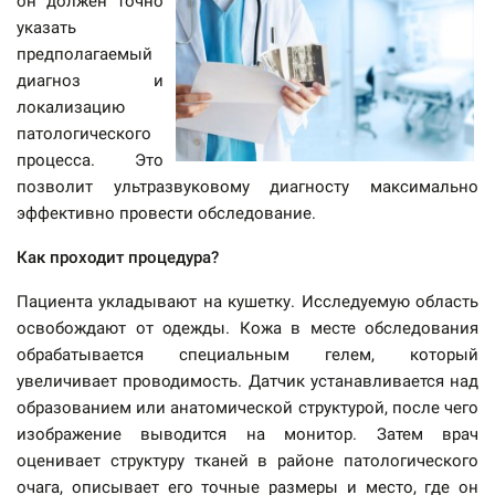
он должен точно
указать
предполагаемый
диагноз и
локализацию
патологического
процесса. Это
позволит ультразвуковому диагносту максимально
эффективно провести обследование.
Как проходит процедура?
Пациента укладывают на кушетку. Исследуемую область
освобождают от одежды. Кожа в месте обследования
обрабатывается специальным гелем, который
увеличивает проводимость. Датчик устанавливается над
образованием или анатомической структурой, после чего
изображение выводится на монитор. Затем врач
оценивает структуру тканей в районе патологического
очага, описывает его точные размеры и место, где он