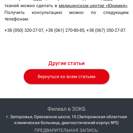
тканей можно сделать в
медицинском центре «Юнимед»
.
Получить консультацию можно по следующим
телефонам:
+38 (050) 320-27-07, +38 (061) 270-80-85, +38 (067) 350-27-07.
Другие статьи
Вернуться ко всем статьям
Филиал в ЗОКБ
г. Запорожье, Ореховское шоссе, 10 (Запорожская областная
клиническая больница, диагностический корпус №5)
ПРЕДВАРИТЕЛЬНАЯ ЗАПИСЬ: