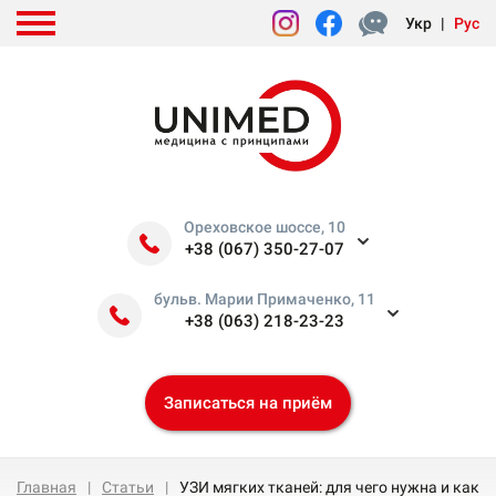
Укр
|
Рус
Ореховское шоссе, 10
+38 (067) 350-27-07
бульв. Марии Примаченко, 11
+38 (063) 218-23-23
Записаться на приём
Главная
Статьи
УЗИ мягких тканей: для чего нужна и как