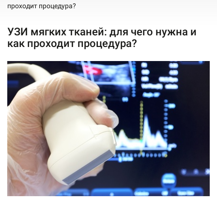
проходит процедура?
УЗИ мягких тканей: для чего нужна и
как проходит процедура?