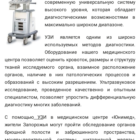
современную универсальную систему
высокого уровня, которая обладает
диагностическими возможностями в
максимально широком диапазоне.
УЗИ является одним из широко
используемых методов диагностики.
Оборудование нашего медицинского
центра позволяет оценить кровоток, размеры и структуру
тканей исследуемого органа, взаимное расположение
органов, наличие в них патологических процессов и
образований с высоким разрешением. Ультразвуковое
исследование, проведенное качественно и опытным
специалистом, позволяет упростить дифференциальную
диагностику многих заболеваний.
С помощью
УЗ
И в медицинском центре «Юнимед»,
жители Запорожья могут пройти обследование органов
брюшной полости и забрюшинного пространства,
мочевыделительной системы, щитовидной железы,