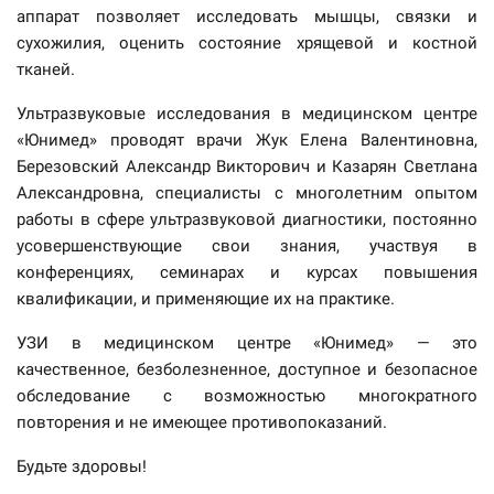
аппарат позволяет исследовать мышцы, связки и
сухожилия, оценить состояние хрящевой и костной
тканей.
Ультразвуковые исследования в медицинском центре
«Юнимед» проводят врачи Жук Елена Валентиновна,
Березовский Александр Викторович и Казарян Светлана
Александровна, специалисты с многолетним опытом
работы в сфере ультразвуковой диагностики, постоянно
усовершенствующие свои знания, участвуя в
конференциях, семинарах и курсах повышения
квалификации, и применяющие их на практике.
УЗИ в медицинском центре «Юнимед» — это
качественное, безболезненное, доступное и безопасное
обследование с возможностью многократного
повторения и не имеющее противопоказаний.
Будьте здоровы!