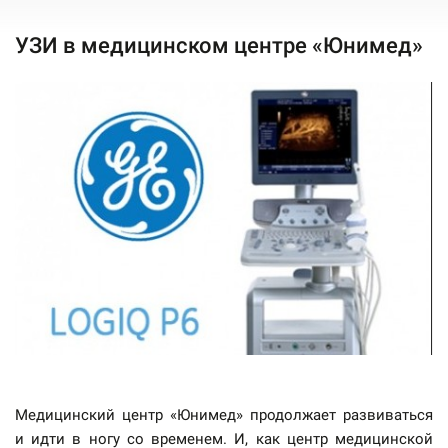
УЗИ в медицинском центре «Юнимед»
Медицинский центр «Юнимед» продолжает развиваться
и идти в ногу со временем. И, как центр медицинской