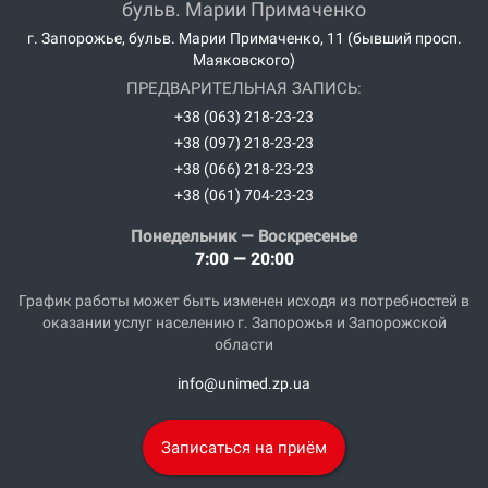
бульв. Марии Примаченко
г. Запорожье, бульв. Марии Примаченко, 11 (бывший просп.
Маяковского)
ПРЕДВАРИТЕЛЬНАЯ ЗАПИСЬ:
+38 (063) 218-23-23
+38 (097) 218-23-23
+38 (066) 218-23-23
+38 (061) 704-23-23
Понедельник — Воскресенье
7:00 — 20:00
График работы может быть изменен исходя из потребностей в
оказании услуг населению г. Запорожья и Запорожской
области
info@unimed.zp.ua
Записаться на приём