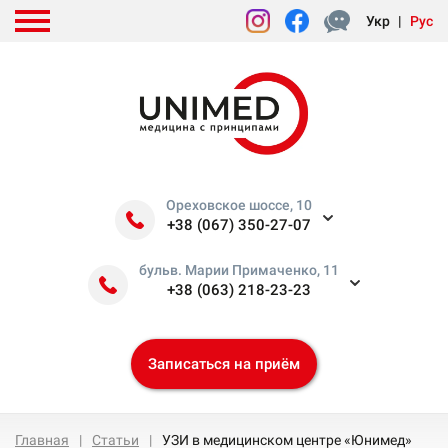
Укр
|
Рус
Ореховское шоссе, 10
+38 (067) 350-27-07
бульв. Марии Примаченко, 11
+38 (063) 218-23-23
Записаться на приём
Главная
Статьи
УЗИ в медицинском центре «Юнимед»