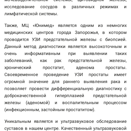
исследование сосудов в различных режимах и
лимфатической системы.
Также, МЦ «Юнимед» является одним из немногих
медицинских центров города Запорожья, в котором
проводится УЗИ предстательной железы с биопсией.
Данный метод диагностики является высокоточным и
очень информативным при выявлении таких
заболеваний, как рак предстательной железы,
хронический простатит, аденома простаты.
Своевременное проведение УЗИ простаты имеет
огромной значение для раннего выявления рака и
позволяет провести дифференциальную диагностику с
доброкачественной гиперплазией предстательной
железы (аденомой) и воспалительным процессом
(инфекционным, застойным простатитом).
Уникальным является и ультразвуковое обследование
суставов в нашем центре. Качественный ультразвуковой