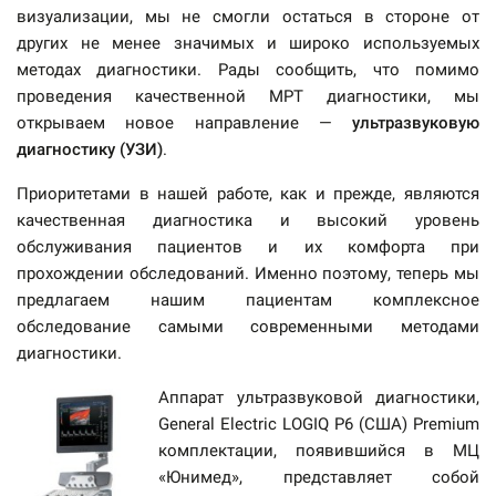
визуализации, мы не смогли остаться в стороне от
других не менее значимых и широко используемых
методах диагностики. Рады сообщить, что помимо
проведения качественной МРТ диагностики, мы
открываем новое направление —
ультразвуковую
диагностику (УЗИ)
.
Приоритетами в нашей работе, как и прежде, являются
качественная диагностика и высокий уровень
обслуживания пациентов и их комфорта при
прохождении обследований. Именно поэтому, теперь мы
предлагаем нашим пациентам комплексное
обследование самыми современными методами
диагностики.
Аппарат ультразвуковой диагностики,
General Electric LOGIQ P6 (США) Premium
комплектации, появившийся в МЦ
«Юнимед», представляет собой