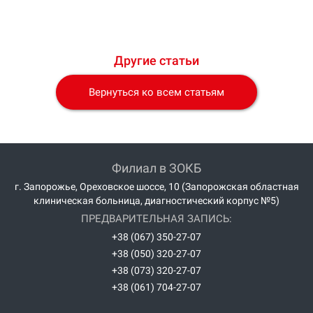
Другие статьи
Вернуться ко всем статьям
Филиал в ЗОКБ
г. Запорожье, Ореховское шоссе, 10 (Запорожская областная
клиническая больница, диагностический корпус №5)
ПРЕДВАРИТЕЛЬНАЯ ЗАПИСЬ:
+38 (067) 350-27-07
+38 (050) 320-27-07
+38 (073) 320-27-07
+38 (061) 704-27-07