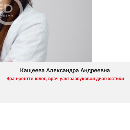
Кащеева Александра Андреевна
Врач-рентгенолог, врач ультразвуковой диагностики