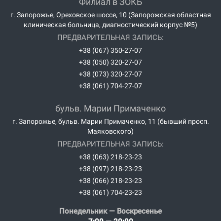
Филиал в ЗОКБ
г. Запорожье, Ореховское шоссе, 10 (Запорожская областная
клиническая больница, диагностический корпус №5)
ПРЕДВАРИТЕЛЬНАЯ ЗАПИСЬ:
+38 (067) 350-27-07
+38 (050) 320-27-07
+38 (073) 320-27-07
+38 (061) 704-27-07
бульв. Марии Примаченко
г. Запорожье, бульв. Марии Примаченко, 11 (бывший просп.
Маяковского)
ПРЕДВАРИТЕЛЬНАЯ ЗАПИСЬ:
+38 (063) 218-23-23
+38 (097) 218-23-23
+38 (066) 218-23-23
+38 (061) 704-23-23
Понедельник — Воскресенье