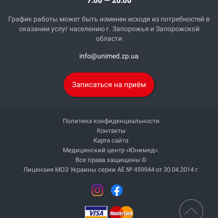
7:00 — 20:00
График работы может быть изменен исходя из потребностей в
оказании услуг населению г. Запорожья и Запорожской
области
info@unimed.zp.ua
Записаться на приём
Политика конфиденциальности
Контакты
Карта сайта
Медицинский центр «Юнимед».
Все права защищены ©
Лицензия МОЗ Украины серии АЕ № 459944 от 30.04.2014 г.