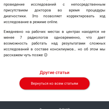
проведение исследований с непосредственным
присутствием докторов во время процедуры
диагностики. Это позволяет корректировать ход
исследование в режиме online.
Ежедневно на рабочих местах в центрах находятся не
менее 7 радиологов одновременно, что дает
возможность работать над результатами сложных
исследований в составе консилиумов… но об этом мы
расскажем чуть позже 😉
Другие статьи
Вернуться ко всем статьям