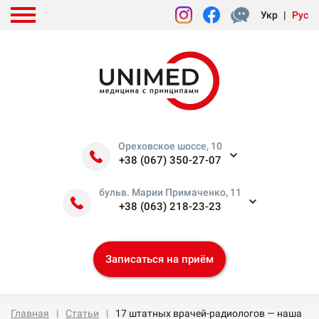
Укр
|
Рус
Ореховское шоссе, 10
+38 (067) 350-27-07
бульв. Марии Примаченко, 11
+38 (063) 218-23-23
Записаться на приём
Главная
Статьи
17 штатных врачей-радиологов — наша