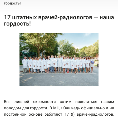
гордость!
17 штатных врачей-радиологов — наша
гордость!
Без лишней скромности хотим поделиться нашим
поводом для гордости. В МЦ «Юнимед» официально и на
постоянной основе работают 17 (!) врачей-радиологов,