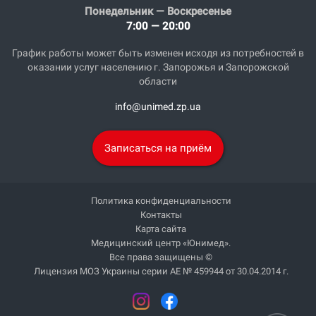
Понедельник — Воскресенье
7:00 — 20:00
График работы может быть изменен исходя из потребностей в
оказании услуг населению г. Запорожья и Запорожской
области
info@unimed.zp.ua
Записаться на приём
Политика конфиденциальности
Контакты
Карта сайта
Медицинский центр «Юнимед».
Все права защищены ©
Лицензия МОЗ Украины серии АЕ № 459944 от 30.04.2014 г.