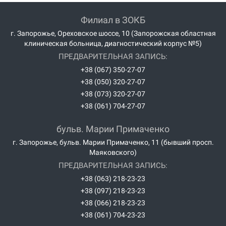
Филиал в ЗОКБ
г. Запорожье, Ореховское шоссе, 10 (Запорожская областная
клиническая больница, диагностический корпус №5)
ПРЕДВАРИТЕЛЬНАЯ ЗАПИСЬ:
+38 (067) 350-27-07
+38 (050) 320-27-07
+38 (073) 320-27-07
+38 (061) 704-27-07
бульв. Марии Примаченко
г. Запорожье, бульв. Марии Примаченко, 11 (бывший просп.
Маяковского)
ПРЕДВАРИТЕЛЬНАЯ ЗАПИСЬ:
+38 (063) 218-23-23
+38 (097) 218-23-23
+38 (066) 218-23-23
+38 (061) 704-23-23