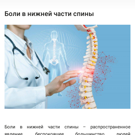
Боли в нижней части спины
Боли в нижней части спины – распространенное
явление, беспокоящее большинство людей