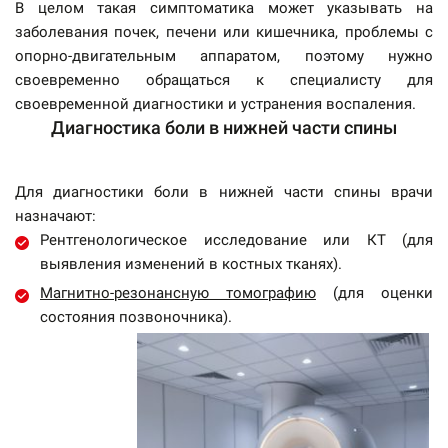
В целом такая симптоматика может указывать на
заболевания почек, печени или кишечника, проблемы с
опорно-двигательным аппаратом, поэтому нужно
своевременно обращаться к специалисту для
своевременной диагностики и устранения воспаления.
Диагностика боли в нижней части спины
Для диагностики боли в нижней части спины врачи
назначают:
Рентгенологическое исследование или КТ (для
выявления изменений в костных тканях).
Магнитно-резонансную томографию
(для оценки
состояния позвоночника).