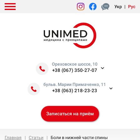
Укр
|
Рус
Ореховское шоссе, 10
+38 (067) 350-27-07
бульв. Марии Примаченко, 11
+38 (063) 218-23-23
Записаться на приём
Главная
Статьи
Боли в нижней части спины