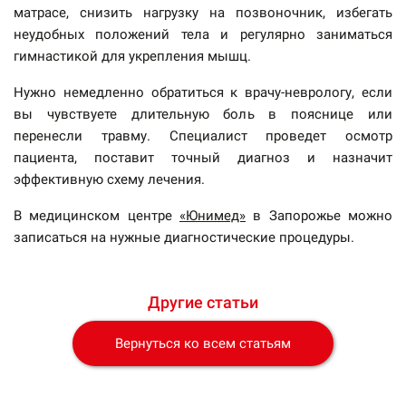
матрасе, снизить нагрузку на позвоночник, избегать
неудобных положений тела и регулярно заниматься
гимнастикой для укрепления мышц.
Нужно немедленно обратиться к врачу-неврологу, если
вы чувствуете длительную боль в пояснице или
перенесли травму. Специалист проведет осмотр
пациента, поставит точный диагноз и назначит
эффективную схему лечения.
В медицинском центре
«Юнимед»
в Запорожье можно
записаться на нужные диагностические процедуры.
Другие статьи
Вернуться ко всем статьям