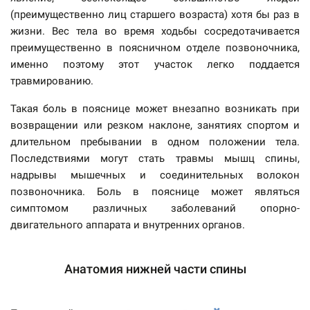
(преимущественно лиц старшего возраста) хотя бы раз в
жизни. Вес тела во время ходьбы сосредотачивается
преимущественно в поясничном отделе позвоночника,
именно поэтому этот участок легко поддается
травмированию.
Такая боль в пояснице может внезапно возникать при
возвращении или резком наклоне, занятиях спортом и
длительном пребывании в одном положении тела.
Последствиями могут стать травмы мышц спины,
надрывы мышечных и соединительных волокон
позвоночника. Боль в пояснице может являться
симптомом различных заболеваний опорно-
двигательного аппарата и внутренних органов.
Анатомия нижней части спины