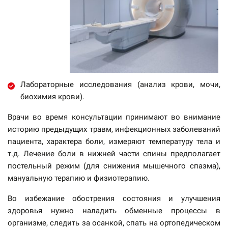
Лабораторные исследования (анализ крови, мочи,
биохимия крови).
Врачи во время консультации принимают во внимание
историю предыдущих травм, инфекционных заболеваний
пациента, характера боли, измеряют температуру тела и
т.д. Лечение боли в нижней части спины предполагает
постельный режим (для снижения мышечного спазма),
мануальную терапию и физиотерапию.
Во избежание обострения состояния и улучшения
здоровья нужно наладить обменные процессы в
организме, следить за осанкой, спать на ортопедическом