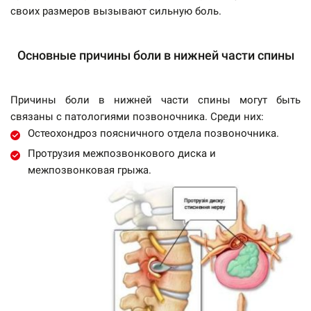
своих размеров вызывают сильную боль.
Основные причины боли в нижней части спины
Причины боли в нижней части спины могут быть
связаны с патологиями позвоночника. Среди них:
Остеохондроз поясничного отдела позвоночника.
Протрузия межпозвонкового диска и
межпозвонковая грыжа.