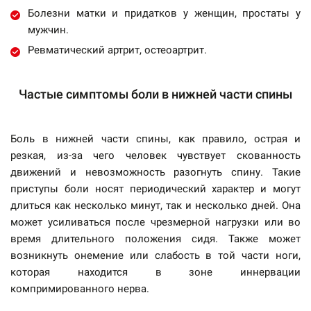
Болезни матки и придатков у женщин, простаты у
мужчин.
Ревматический артрит, остеоартрит.
Частые симптомы боли в нижней части спины
Боль в нижней части спины, как правило, острая и
резкая, из-за чего человек чувствует скованность
движений и невозможность разогнуть спину. Такие
приступы боли носят периодический характер и могут
длиться как несколько минут, так и несколько дней. Она
может усиливаться после чрезмерной нагрузки или во
время длительного положения сидя. Также может
возникнуть онемение или слабость в той части ноги,
которая находится в зоне иннервации
компримированного нерва.