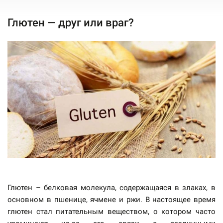
Глютен — друг или враг?
Глютен – белковая молекула, содержащаяся в злаках, в
основном в пшенице, ячмене и ржи. В настоящее время
глютен стал питательным веществом, о котором часто