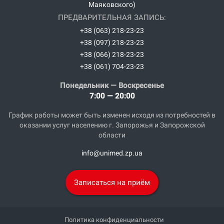
Маяковского)
ПРЕДВАРИТЕЛЬНАЯ ЗАПИСЬ:
+38 (063) 218-23-23
+38 (097) 218-23-23
+38 (066) 218-23-23
+38 (061) 704-23-23
Понедельник — Воскресенье
7:00 — 20:00
График работы может быть изменен исходя из потребностей в
оказании услуг населению г. Запорожья и Запорожской
области
info@unimed.zp.ua
Записаться на приём
Политика конфиденциальности