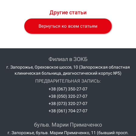
Другие статьи
Вернуться ко всем статьям
Филиал в ЗОКБ
г. Запорожье, Ореховское шоссе, 10 (Запорожская областная
клиническая больница, диагностический корпус №5)
ПРЕДВАРИТЕЛЬНАЯ ЗАПИСЬ:
+38 (067) 350-27-07
+38 (050) 320-27-07
+38 (073) 320-27-07
+38 (061) 704-27-07
бульв. Марии Примаченко
г. Запорожье, бульв. Марии Примаченко, 11 (бывший просп.