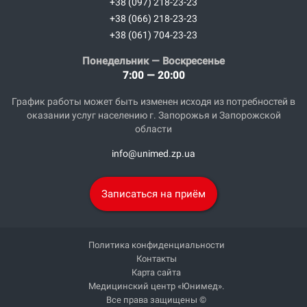
+38 (097) 218-23-23
+38 (066) 218-23-23
+38 (061) 704-23-23
Понедельник — Воскресенье
7:00 — 20:00
График работы может быть изменен исходя из потребностей в
оказании услуг населению г. Запорожья и Запорожской
области
info@unimed.zp.ua
Записаться на приём
Политика конфиденциальности
Контакты
Карта сайта
Медицинский центр «Юнимед».
Все права защищены ©