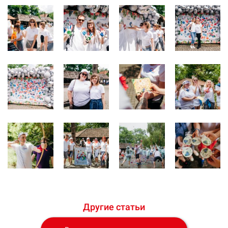
Другие статьи