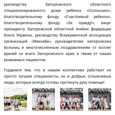
руководству Запорожского областного
специализированного дома ребенка «Солнышко»,
благотворительному фонду «Счастливый ребенок»,
благотворительному фонду «За правду!», вице-
президенту Запорожской областной ячейки федерации
бокса Украины, руководству Всеукраинской ассоциации
организаций «Маккаби», руководителям запорожских
больниц и многочисленным поздравлениям от коллег
врачей со всего Запорожского края, а также от наших
уважаемых пациентов.
Гордимся тем, что в нашем коллективе работают не
просто лучшие специалисты, но и добрые, отзывчивые
люди, которые всегда готовы протянуть руку помощи!