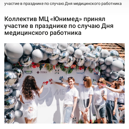
участие в празднике по случаю Дня медицинского работника
Коллектив МЦ «Юнимед» принял
участие в празднике по случаю Дня
медицинского работника