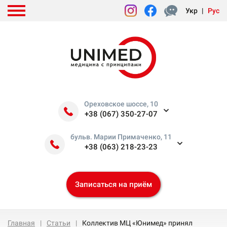
Укр
|
Рус
Ореховское шоссе, 10
+38 (067) 350-27-07
бульв. Марии Примаченко, 11
+38 (063) 218-23-23
Записаться на приём
Главная
Статьи
Коллектив МЦ «Юнимед» принял