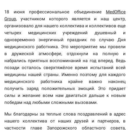
18 июня профессиональное объединение
MedOffice
Group
, участником которого является и наш центр,
организовало для нашего коллектива и коллективов еще
четырех медицинских учреждений душевный и
одновременно энергичный праздник по случаю Дня
медицинского работника. Это мероприятие мы провели
в дружеской атмосфере, отдохнули на полную и
набрались приятных воспоминаний на год вперед. Ведь
позади осталось сверхтяжёлое время испытаний всей
медицины нашей страны. Именно поэтому для каждого
медицинского работника крайне важно наконец
получить заряд положительных эмоций. Это придает
силы и желание всем нам двигаться дальше к новым
победам над любыми сложными вызовами.
Мы благодарны за теплые слова поздравлений в адрес
нашего коллектива от наших друзей и партнеров, в
частности главе Запорожского областного совета,