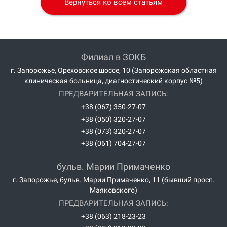
Вернуться ко всем статьям
Филиал в ЗОКБ
г. Запорожье, Ореховское шоссе, 10 (Запорожская областная
клиническая больница, диагностический корпус №5)
ПРЕДВАРИТЕЛЬНАЯ ЗАПИСЬ:
+38 (067) 350-27-07
+38 (050) 320-27-07
+38 (073) 320-27-07
+38 (061) 704-27-07
бульв. Марии Примаченко
г. Запорожье, бульв. Марии Примаченко, 11 (бывший просп.
Маяковского)
ПРЕДВАРИТЕЛЬНАЯ ЗАПИСЬ:
+38 (063) 218-23-23