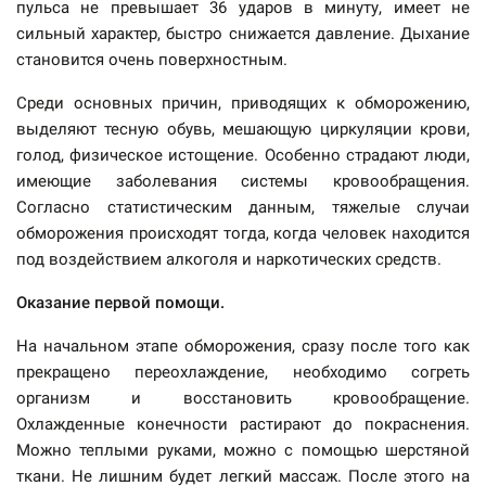
пульса не превышает 36 ударов в минуту, имеет не
сильный характер, быстро снижается давление. Дыхание
становится очень поверхностным.
Среди основных причин, приводящих к обморожению,
выделяют тесную обувь, мешающую циркуляции крови,
голод, физическое истощение. Особенно страдают люди,
имеющие заболевания системы кровообращения.
Согласно статистическим данным, тяжелые случаи
обморожения происходят тогда, когда человек находится
под воздействием алкоголя и наркотических средств.
Оказание первой помощи.
На начальном этапе обморожения, сразу после того как
прекращено переохлаждение, необходимо согреть
организм и восстановить кровообращение.
Охлажденные конечности растирают до покраснения.
Можно теплыми руками, можно с помощью шерстяной
ткани. Не лишним будет легкий массаж. После этого на