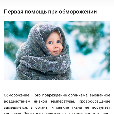
Первая помощь при обморожении
Обморожение — это повреждение организма, вызванное
воздействием низкой температуры. Кровообращение
замедляется, в органы и мягкие ткани не поступает
кислород. Первыми принимают удар конечности и лицо,