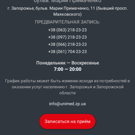
бульв. Марии Примаченко
г. Запорожье, бульв. Марии Примаченко, 11 (бывший просп.
Маяковского)
ПРЕДВАРИТЕЛЬНАЯ ЗАПИСЬ:
+38 (063) 218-23-23
+38 (097) 218-23-23
+38 (066) 218-23-23
+38 (061) 704-23-23
Понедельник — Воскресенье
7:00 — 20:00
График работы может быть изменен исходя из потребностей в
оказании услуг населению г. Запорожья и Запорожской
области
info@unimed.zp.ua
Записаться на приём