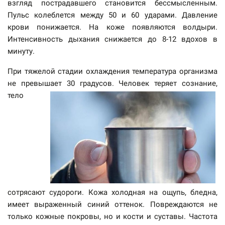
взгляд пострадавшего становится бессмысленным.
Пульс колеблется между 50 и 60 ударами. Давление
крови понижается. На коже появляются волдыри.
Интенсивность дыхания снижается до 8-12 вдохов в
минуту.
При тяжелой стадии охлаждения температура организма
не превышает 30 градусов. Человек теряет сознание,
тело
сотрясают судороги. Кожа холодная на ощупь, бледна,
имеет выраженный синий оттенок. Повреждаются не
только кожные покровы, но и кости и суставы. Частота