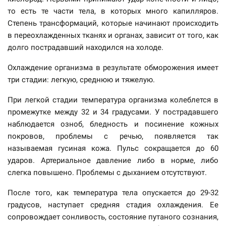
то есть те части тела, в которых много капилляров.
Степень трансформаций, которые начинают происходить
в переохлажденных тканях и органах, зависит от того, как
долго пострадавший находился на холоде.
Охлаждение организма в результате обморожения имеет
три стадии: легкую, среднюю и тяжелую.
При легкой стадии температура организма колеблется в
промежутке между 32 и 34 градусами. У пострадавшего
наблюдается озноб, бледность и посинение кожных
покровов, проблемы с речью, появляется так
называемая гусиная кожа. Пульс сокращается до 60
ударов. Артериальное давление либо в норме, либо
слегка повышено. Проблемы с дыханием отсутствуют.
После того, как температура тела опускается до 29-32
градусов, наступает средняя стадия охлаждения. Ее
сопровождает сонливость, состояние путаного сознания,