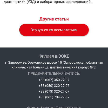
диагностики (УЗД) и лабораторных исследований.
Другие статьи
Вернуться ко всем статьям
Филиал в ЗОКБ
г. Запорожье, Ореховское шоссе, 10 (Запорожская областная
клиническая больница, диагностический корпус №5)
ПРЕДВАРИТЕЛЬНАЯ ЗАПИСЬ:
+38 (067) 350-27-07
+38 (050) 320-27-07
+38 (073) 320-27-07
+38 (061) 704-27-07