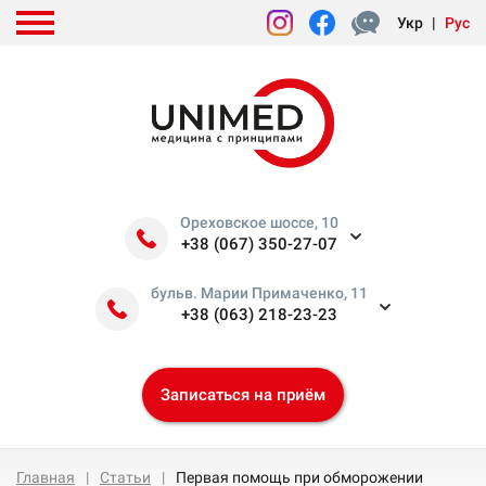
Укр
|
Рус
Ореховское шоссе, 10
+38 (067) 350-27-07
бульв. Марии Примаченко, 11
+38 (063) 218-23-23
Записаться на приём
Главная
Статьи
Первая помощь при обморожении