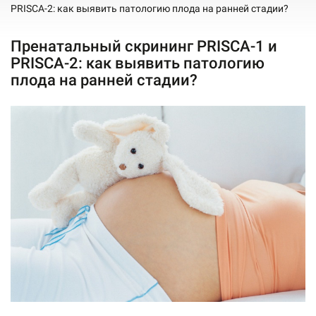
PRISCA-2: как выявить патологию плода на ранней стадии?
Пренатальный скрининг PRISCA-1 и
PRISCA-2: как выявить патологию
плода на ранней стадии?