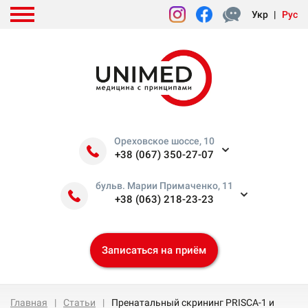
Укр
|
Рус
Ореховское шоссе, 10
+38 (067) 350-27-07
бульв. Марии Примаченко, 11
+38 (063) 218-23-23
Записаться на приём
Главная
Статьи
Пренатальный скрининг PRISCA-1 и