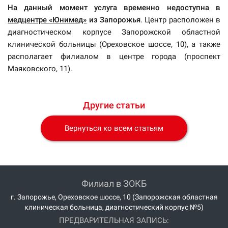
На данный момент услуга временно недоступна в
медцентре «Юнимед»
из Запорожья
. Центр расположен в
диагностическом корпусе Запорожской областной
клинической больницы (Ореховское шоссе, 10), а также
располагает филиалом в центре города (проспект
Маяковского, 11).
Другие статьи
Вернуться ко всем статьям
Филиал в ЗОКБ
г. Запорожье, Ореховское шоссе, 10 (Запорожская областная
клиническая больница, диагностический корпус №5)
ПРЕДВАРИТЕЛЬНАЯ ЗАПИСЬ: