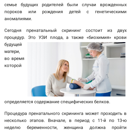
семье будущих родителей были случаи врожденных
пороков или рождения детей с генетическими
аномалиями.
Сегодня пренатальный скрининг состоит из двух
процедур. Это УЗИ плода, а также «биохимия» крови
будущей
матери,
во время
которой
определяется содержание специфических белков.
Процедура пренатального скрининга может проходить в
несколько этапов. Вначале, в период с 11-й по 13-ю
неделю беременности, женщина должна пройти