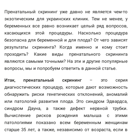
Пренатальный скрининг уже давно не является чем-то
экзотическим для украинских клиник. Тем не менее, у
беременных все равно возникает целый ряд вопросов,
касающихся этой процедуры. Насколько процедура
безопасна для беременной и для плода? От чего зависят
результаты скрининга? Когда именно и кому стоит
проходить? Какие виды пренатального скрининга
являются самыми точными? На эти и другие популярные
вопросы, мы и попробуем ответить в данной статье.
Итак, пренатальный скрининг
– это серия
диагностических процедур, которые дают возможность
обнаружить риски генетических отклонений, аномалий
или патологий развития плода. Это синдром Эдвардса,
синдром Дауна, а также дефект нервной трубки.
Вычисление рисков рождения малыша с этими
патологиями показано всем беременным женщинам
старше 35 лет, а также, независимо от возраста, если в