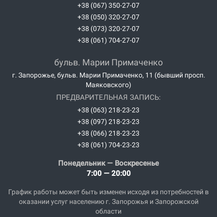
+38 (067) 350-27-07
+38 (050) 320-27-07
+38 (073) 320-27-07
+38 (061) 704-27-07
бульв. Марии Примаченко
г. Запорожье, бульв. Марии Примаченко, 11 (бывший просп.
Маяковского)
ПРЕДВАРИТЕЛЬНАЯ ЗАПИСЬ:
+38 (063) 218-23-23
+38 (097) 218-23-23
+38 (066) 218-23-23
+38 (061) 704-23-23
Понедельник — Воскресенье
7:00 — 20:00
График работы может быть изменен исходя из потребностей в
оказании услуг населению г. Запорожья и Запорожской
области