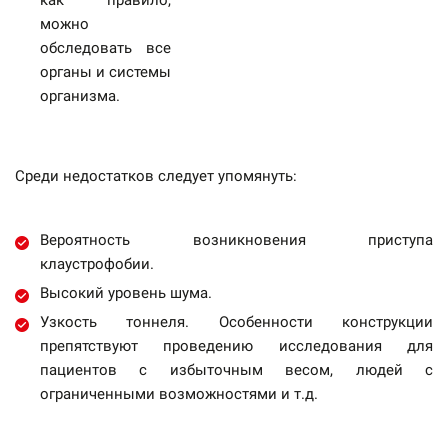
как правило,
можно
обследовать все
органы и системы
организма.
Среди недостатков следует упомянуть:
Вероятность возникновения приступа
клаустрофобии.
Высокий уровень шума.
Узкость тоннеля. Особенности конструкции
препятствуют проведению исследования для
пациентов с избыточным весом, людей с
ограниченными возможностями и т.д.