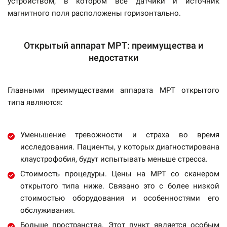
устройством, в котором все датчики и источник
магнитного поля расположены горизонтально.
Открытый аппарат МРТ: преимущества и
недостатки
Главными преимуществами аппарата МРТ открытого
типа являются:
Уменьшение тревожности и страха во время
исследования. Пациенты, у которых диагностирована
клаустрофобия, будут испытывать меньше стресса.
Стоимость процедуры. Цены на МРТ со сканером
открытого типа ниже. Связано это с более низкой
стоимостью оборудования и особенностями его
обслуживания.
Больше пространства. Этот пункт является особым