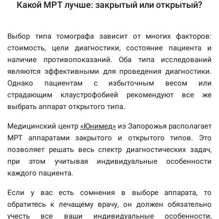
Какой МРТ лучше: закрытый или открытый?
Выбор типа томографа зависит от многих факторов:
стоимость, цели диагностики, состояние пациента и
наличие противопоказаний. Оба типа исследований
являются эффективными для проведения диагностики.
Однако пациентам с избыточным весом или
страдающим клаустрофобией рекомендуют все же
выбрать аппарат открытого типа.
Медицинский центр
«Юнимед»
из Запорожья располагает
МРТ аппаратами закрытого и открытого типов. Это
позволяет решать весь спектр диагностических задач,
при этом учитывая индивидуальные особенности
каждого пациента.
Если у вас есть сомнения в выборе аппарата, то
обратитесь к лечащему врачу, он должен обязательно
учесть все ваши индивидуальные особенности,