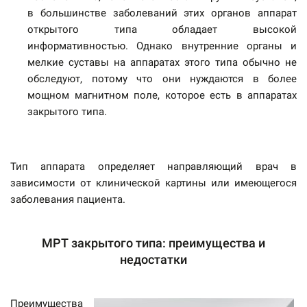
в большинстве заболеваний этих органов аппарат
открытого типа обладает высокой
информативностью. Однако внутренние органы и
мелкие суставы на аппаратах этого типа обычно не
обследуют, потому что они нуждаются в более
мощном магнитном поле, которое есть в аппаратах
закрытого типа.
Тип аппарата определяет направляющий врач в
зависимости от клинической картины или имеющегося
заболевания пациента.
МРТ закрытого типа: преимущества и
недостатки
Преимущества