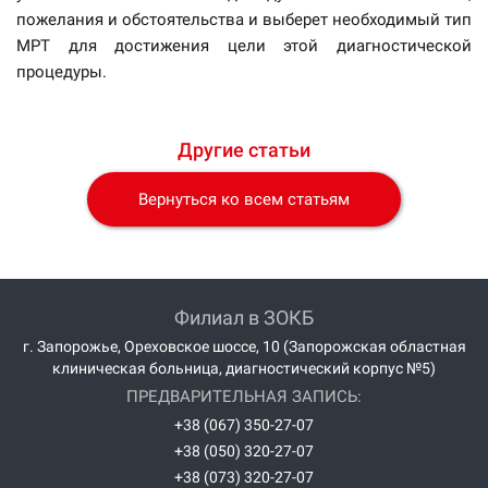
пожелания и обстоятельства и выберет необходимый тип
МРТ для достижения цели этой диагностической
процедуры.
Другие статьи
Вернуться ко всем статьям
Филиал в ЗОКБ
г. Запорожье, Ореховское шоссе, 10 (Запорожская областная
клиническая больница, диагностический корпус №5)
ПРЕДВАРИТЕЛЬНАЯ ЗАПИСЬ:
+38 (067) 350-27-07
+38 (050) 320-27-07
+38 (073) 320-27-07