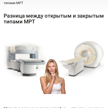
типами МРТ
Разница между открытым и закрытым
типами МРТ