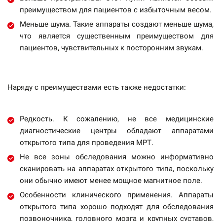
преимуществом для пациентов с избыточным весом.
Меньше шума. Такие аппараты создают меньше шума,
что является существенным преимуществом для
пациентов, чувствительных к посторонним звукам.
Наряду с преимуществами есть также недостатки:
Редкость. К сожалению, не все медицинские
диагностические центры обладают аппаратами
открытого типа для проведения МРТ.
Не все зоны обследования можно информативно
сканировать на аппаратах открытого типа, поскольку
они обычно имеют менее мощное магнитное поле.
Особенности клинического применения. Аппараты
открытого типа хорошо подходят для обследования
позвоночника, головного мозга и крупных суставов,