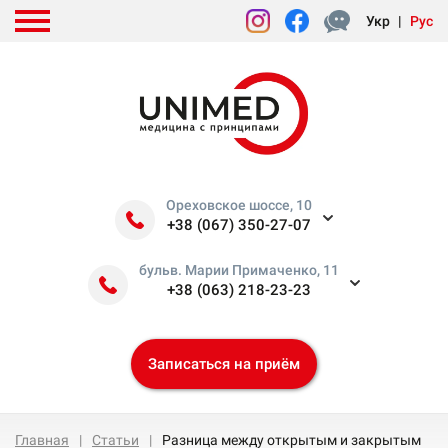
Укр
|
Рус
Ореховское шоссе, 10
+38 (067) 350-27-07
бульв. Марии Примаченко, 11
+38 (063) 218-23-23
Записаться на приём
Главная
Статьи
Разница между открытым и закрытым