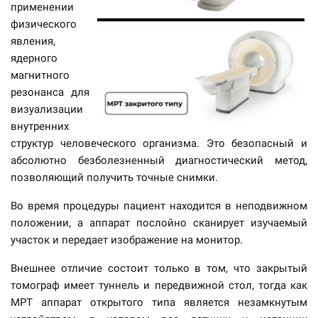
применении
физического
явления,
ядерного
магнитного
резонанса для
визуализации
внутренних
структур человеческого организма. Это безопасный и
абсолютно безболезненный диагностический метод,
позволяющий получить точные снимки.
Во время процедуры пациент находится в неподвижном
положении, а аппарат послойно сканирует изучаемый
участок и передает изображение на монитор.
Внешнее отличие состоит только в том, что закрытый
томограф имеет туннель и передвижной стол, тогда как
МРТ аппарат открытого типа является незамкнутым