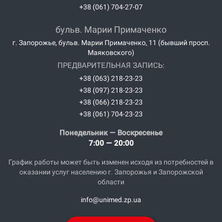
+38 (061) 704-27-07
бульв. Марии Примаченко
г. Запорожье, бульв. Марии Примаченко, 11 (бывший просп.
Маяковского)
ПРЕДВАРИТЕЛЬНАЯ ЗАПИСЬ:
+38 (063) 218-23-23
+38 (097) 218-23-23
+38 (066) 218-23-23
+38 (061) 704-23-23
Понедельник — Воскресенье
7:00 — 20:00
График работы может быть изменен исходя из потребностей в
оказании услуг населению г. Запорожья и Запорожской
области
info@unimed.zp.ua