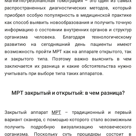
Магнитно-резонансная томография – это один из самых
распространенных диагностических методов, который
приобрел особую популярность в медицинской практике
как способ выявить новообразования и получить точную
информацию о состоянии внутренних органов и структур
организма человека. Благодаря технологическому
развитию на сегодняшний день пациенты имеют
возможность пройти МРТ как на аппарате открытого, так
и закрытого типа. Поэтому важно выяснить в чем
заключается их разница и какие обстоятельства нужно
учитывать при выборе типа таких аппаратов.
МРТ закрытый и открытый: в чем разница?
Закрытый аппарат
МРТ
– традиционный и первый
вариант сканера, с помощью которого стало возможным
получить подробную визуализацию человеческого
организма. Поскольку суть процедуры состоит в