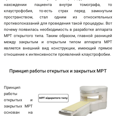
нахождении пациента внутри томографа, то
клаустрофобия, то-есть страх перед замкнутым
пространством, стал одним из относительных
противопоказаний для проведения такой процедуры. Вот
почему появилась необходимость в разработке аппарата
МРТ открытого типа. Таким образом, главной разницей
между закрытым и открытым типом аппарата МРТ
является внешний вид конструкции, имеющий прямое
отношение к интенсивности проявлений клаустрофобии.
Принцип работы открытых и закрытых МРТ
Принцип
работы
открытых и
закрытых МРТ
основан на