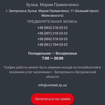
бульв. Марии Примаченко
г. Запорожье, бульв. Марии Примаченко, 11 (бывший просп.
Маяковского)
ПРЕДВАРИТЕЛЬНАЯ ЗАПИСЬ:
+38 (063) 218-23-23
+38 (097) 218-23-23
+38 (066) 218-23-23
+38 (061) 704-23-23
Понедельник — Воскресенье
7:00 — 20:00
График работы может быть изменен исходя из потребностей в
оказании услуг населению г. Запорожья и Запорожской
области
info@unimed.zp.ua
Записаться на приём