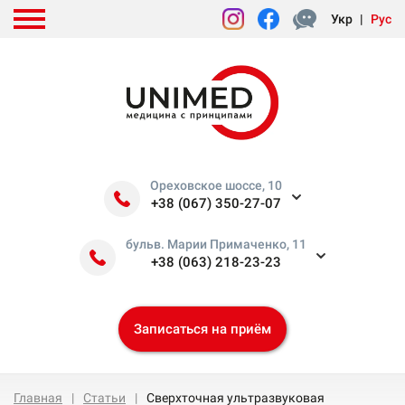
Укр
|
Рус
Ореховское шоссе, 10
+38 (067) 350-27-07
бульв. Марии Примаченко, 11
+38 (063) 218-23-23
Записаться на приём
Главная
Статьи
Сверхточная ультразвуковая