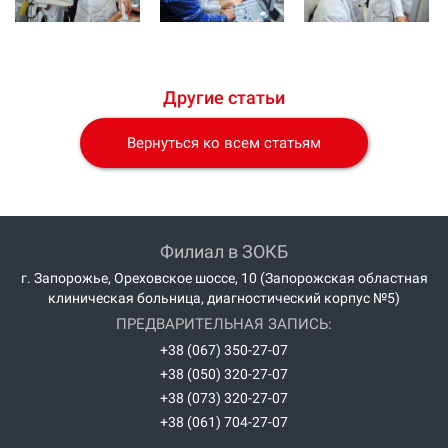
Другие статьи
Вернуться ко всем статьям
Филиал в ЗОКБ
г. Запорожье, Ореховское шоссе, 10 (Запорожская областная
клиническая больница, диагностический корпус №5)
ПРЕДВАРИТЕЛЬНАЯ ЗАПИСЬ:
+38 (067) 350-27-07
+38 (050) 320-27-07
+38 (073) 320-27-07
+38 (061) 704-27-07