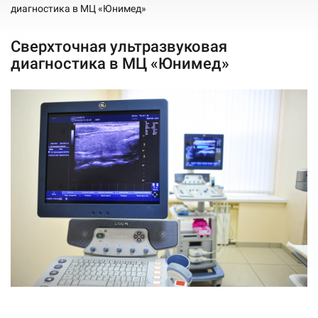
диагностика в МЦ «Юнимед»
Сверхточная ультразвуковая
диагностика в МЦ «Юнимед»