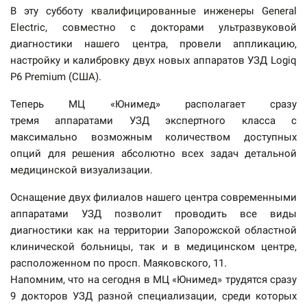
В эту субботу квалифицированные инженеры General
Electric, совместно с докторами ультразвуковой
диагностики нашего центра, провели аппликацию,
настройку и калибровку двух новых аппаратов УЗД Logiq
P6 Premium (США).
Теперь МЦ «Юнимед» располагает сразу
тремя аппаратами УЗД экспертного класса с
максимально возможным количеством доступных
опций для решения абсолютно всех задач детальной
медицинской визуализации.
Оснащение двух филиалов нашего центра современными
аппаратами УЗ
Д позволит проводить все виды
диагностики как на территории Запорожской областной
клинической больницы, так и в медицинском центре,
расположенном по просп. Маяковского, 11.
Напомним, что на сегодня в МЦ «Юнимед» трудятся сразу
9 докторов УЗД разной специализации, среди которых