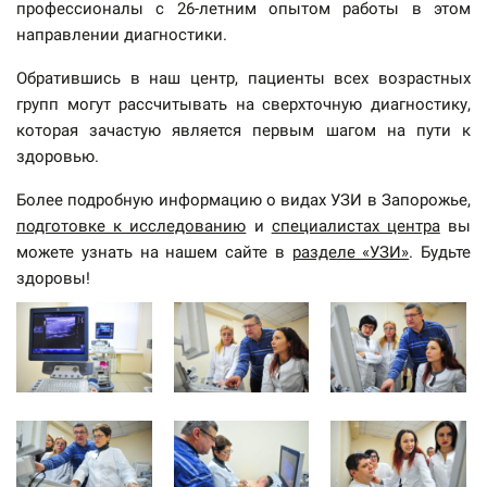
профессионалы с 26-летним опытом работы в этом
направлении диагностики.
Обратившись в наш центр, пациенты всех возрастных
групп могут рассчитывать на сверхточную диагностику,
которая зачастую является первым шагом на пути к
здоровью.
Более подробную информацию о видах УЗИ в Запорожье,
подготовке к исследованию
и
специалистах центра
вы
можете узнать на нашем сайте в
разделе «УЗИ»
. Будьте
здоровы!