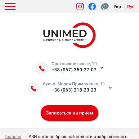
Укр
|
Рус
Ореховское шоссе, 10
+38 (067) 350-27-07
бульв. Марии Примаченко, 11
+38 (063) 218-23-23
Записаться на приём
Главная
УЗИ органов брюшной полости и забрюшинного