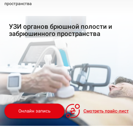
пространства
УЗИ органов брюшной полости и
забрюшинного пространства
Онлайн запиcь
Смотреть прайс-лист