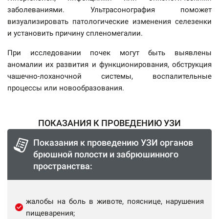
заболеваниями. Ультрасонография поможет
визуализировать патологические изменения селезенки
и установить причину спленомегалии.
При исследовании почек могут быть выявлены
аномалии их развития и функционирования, обструкция
чашечно-лоханочной системы, воспалительные
процессы или новообразования.
ПОКАЗАНИЯ К ПРОВЕДЕНИЮ УЗИ
Показания к проведению УЗИ органов
брюшной полости и забрюшинного
пространства:
жалобы на боль в животе, пояснице, нарушения
пищеварения;