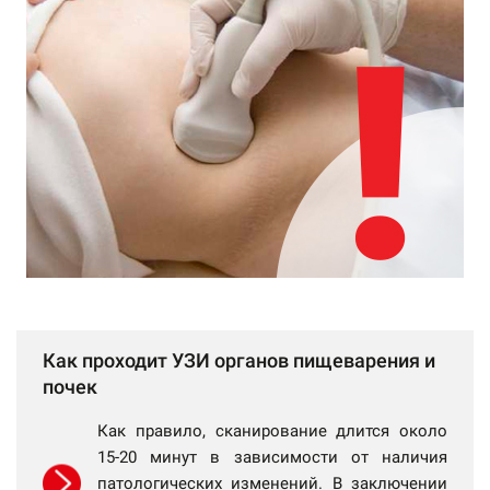
Как проходит УЗИ органов пищеварения и
почек
Как правило, сканирование длится около
15-20 минут в зависимости от наличия
патологических изменений. В заключении