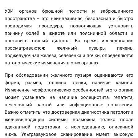
УЗИ органов брюшной полости и забрюшинного
пространства – это неинвазивная, безопасная и быстро
проводимая процедура, позволяющая установить
причину болей в животе или поясничной области и
поставить точный диагноз. Во время исследования
просматриваются: желчный пузырь, печень,
поджелудочная железа, селезенка и почки, определяются
патологические изменения в этих органах.
При обследовании желчного пузыря оцениваются его
форма, размер, толщина стенки, наличие камней.
Изменение морфологических особенностей этого органа
может указывать на наличие холецистита, гепатита,
печеночный застой или инфекционные поражения.
Важно отметить, что достоверная диагностика патологии
желчевыводящей системы возможна только после
адекватной подготовки к исследованию, описанной
ниже. Ультразвуковое сканирование имеет высокую