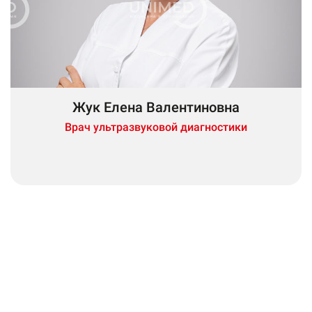
Жук Елена Валентиновна
Врач ультразвуковой диагностики