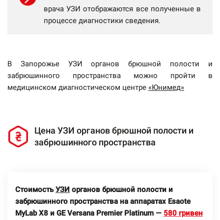
врача УЗИ отображаются все полученные в
процессе диагностики сведения.
В Запорожье УЗИ органов брюшной полости и
забрюшинного пространства можно пройти в
медицинском диагностическом центре
«Юнимед»
Цена УЗИ органов брюшной полости и
забрюшинного пространства
Стоимость
УЗИ
органов брюшной полости и
забрюшинного пространства на аппаратах Esaote
MyLab X8 и GE Versana Premier Platinum —
580 гривен