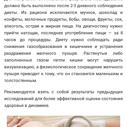
должно быть выполнено после 2-3 дневного соблюдения
диеты. Из рациона исключаются мучное, шоколад и
конфеты, молочные продукты, бобы, овощи, фрукты, сок,
алкоголь, острая и жирная пища. На диагностику нужно
прийти натощак, последнее употребление пищи — за 8
часов до процедуры. Диету нужно соблюдать ради
снижения газообразования в кишечнике и устранения
раздражения желчного пузыря. Растянутые либо
заполненные газом петли кишки могут нарушить
визуализацию, а физиологическое сокращение желчного
пузыря приводит к тому, что он становится маленьким и
толстостенным.
Рекомендуется взять с собой результаты предыдущих
исследований для более эффективной оценки состояния
здоровья в динамике.