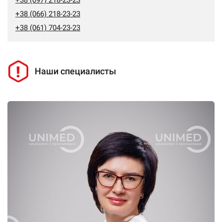
+38 (097) 218-23-23
+38 (066) 218-23-23
+38 (061) 704-23-23
Наши специалисты