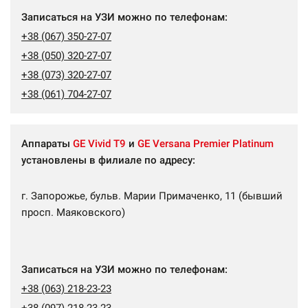
Записаться на УЗИ можно по телефонам:
+38 (067) 350-27-07
+38 (050) 320-27-07
+38 (073) 320-27-07
+38 (061) 704-27-07
Аппараты
GE Vivid T9
и
GE Versana Premier Platinum
установлены в филиале по адресу:
г. Запорожье, бульв. Марии Примаченко, 11 (бывший
просп. Маяковского)
Записаться на УЗИ можно по телефонам:
+38 (063) 218-23-23