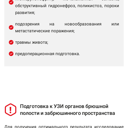
обструктивный гидронефроз, поликистоз, пороки
развития;
подозрения на новообразования или
метастатические поражения;
травмы живота;
предоперационная подготовка.
Подготовка к УЗИ органов брюшной
полости и забрюшинного пространства
Для получения оптимального результата исследование