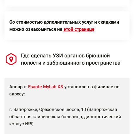
Со стоимостью дополнительных услуг и скидками
можно ознакомиться на
этой странице
Где сделать УЗИ органов брюшной
полости и забрюшинного пространства
Аппарат
Esaote MyLab X8
установлен в филиале по
адресу:
г. Запорожье, Ореховское шоссе, 10 (Запорожская
областная клиническая больница, диагностический
корпус №5)