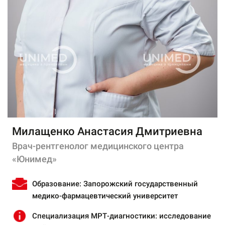
Милащенко Анастасия Дмитриевна
Врач-рентгенолог медицинского центра
«Юнимед»
Образование:
Запорожский государственный
медико-фармацевтический университет
Специализация МРТ-диагностики:
исследование