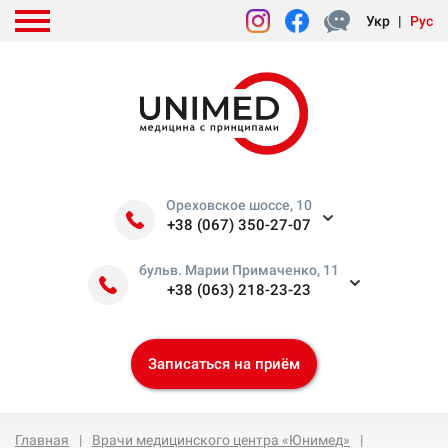
Укр
|
Рус
Ореховское шоссе, 10
+38 (067) 350-27-07
бульв. Марии Примаченко, 11
+38 (063) 218-23-23
Записаться на приём
Главная
Врачи медицинского центра «Юнимед»