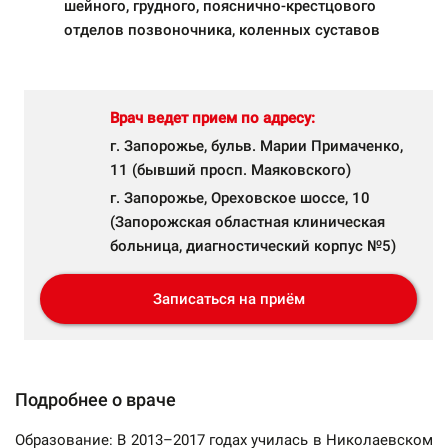
шейного, грудного, пояснично-крестцового
отделов позвоночника, коленных суставов
Врач ведет прием по адресу:
г. Запорожье, бульв. Марии Примаченко,
11 (бывший просп. Маяковского)
г. Запорожье, Ореховское шоссе, 10
(Запорожская областная клиническая
больница, диагностический корпус №5)
Записаться на приём
Подробнее о враче
Образование: В 2013–2017 годах училась в Николаевском