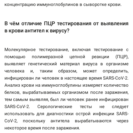
концентрацию иммуноглобулинов в сыворотке крови.
В чём отличие ПЦР тестирования от выявления
в крови антител к вирусу?
Молекулярное тестирование, включая тестирование с
помощью полимеразной цепной реакции (ПЦР),
выявляет генетический материал вируса в организме
человека и, таким образом, может определить,
инфицирован ли человек в настоящее время SARS-CoV-2.
Анализ крови на иммуноглобулины измеряет количество
белков, вырабатываемых организмом после заражения,
тем самым выявляя, был ли человек ранее инфицирован
SARS-CoV-2. Серологические тесты не следует
использовать для диагностики острой инфекции SARS-
CoV-2, поскольку антитела вырабатываются через
некоторое время после заражения.