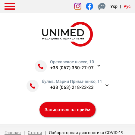
Укр
|
Рус
Ореховское шоссе, 10
+38 (067) 350-27-07
бульв. Марии Примаченко, 11
+38 (063) 218-23-23
Записаться на приём
Главная
Статьи
Лабораторная диагностика COVID-19: