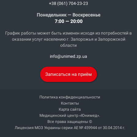
+38 (061) 704-23-23
Понедельник — Воскресенье
7:00 — 20:00
График работы может быть изменен исходя из потребностей в
оказании услуг населению г. Запорожья и Запорожской
области
info@unimed.zp.ua
Записаться на приём
Политика конфиденциальности
Контакты
Карта сайта
Медицинский центр «Юнимед».
Все права защищены ©
Лицензия МОЗ Украины серии АЕ № 459944 от 30.04.2014 г.