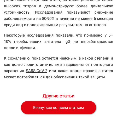
высоких титров и демонстрируют более длительную
устойчивость. Исследования показывают снижение
заболеваемости на 80-90% в течение не менее 6 месяцев
среди лиц с положительным результатом на антитела.
Некоторые исследования показали, что примерно у 5–
10% переболевших антитела IgG не вырабатываются
после инфекции.
К сожалению, пока остаётся неясным, в какой степени и
как долго люди с антителами защищены от повторного
заражения
SARS-CoV-2
или какая концентрация антител
может потребоваться для обеспечения такой защиты.
Другие статьи
Вернуться ко всем статьям