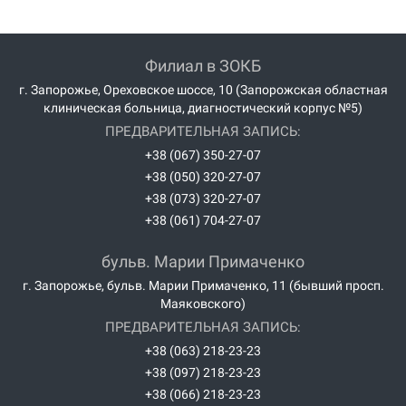
Филиал в ЗОКБ
г. Запорожье, Ореховское шоссе, 10 (Запорожская областная
клиническая больница, диагностический корпус №5)
ПРЕДВАРИТЕЛЬНАЯ ЗАПИСЬ:
+38 (067) 350-27-07
+38 (050) 320-27-07
+38 (073) 320-27-07
+38 (061) 704-27-07
бульв. Марии Примаченко
г. Запорожье, бульв. Марии Примаченко, 11 (бывший просп.
Маяковского)
ПРЕДВАРИТЕЛЬНАЯ ЗАПИСЬ:
+38 (063) 218-23-23
+38 (097) 218-23-23
+38 (066) 218-23-23