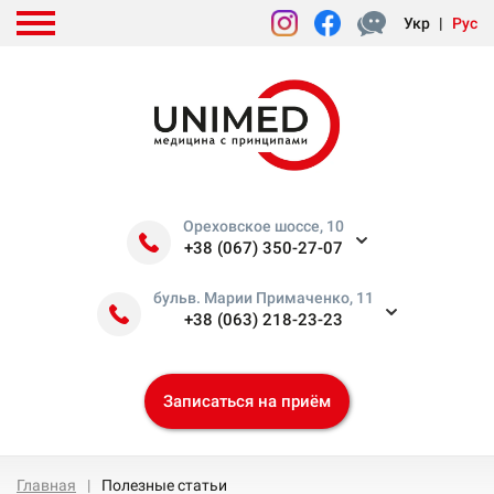
Укр
|
Рус
Ореховское шоссе, 10
+38 (067) 350-27-07
бульв. Марии Примаченко, 11
+38 (063) 218-23-23
Записаться на приём
Главная
Полезные статьи