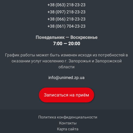
+38 (063) 218-23-23
+38 (097) 218-23-23
+38 (066) 218-23-23
+38 (061) 704-23-23
Понедельник — Воскресенье
7:00 — 20:00
График работы может быть изменен исходя из потребностей в
оказании услуг населению г. Запорожья и Запорожской
области
info@unimed.zp.ua
Записаться на приём
Политика конфиденциальности
Контакты
Карта сайта