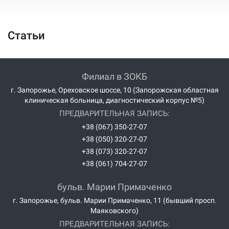
Статьи
Филиал в ЗОКБ
г. Запорожье, Ореховское шоссе, 10 (Запорожская областная
клиническая больница, диагностический корпус №5)
ПРЕДВАРИТЕЛЬНАЯ ЗАПИСЬ:
+38 (067) 350-27-07
+38 (050) 320-27-07
+38 (073) 320-27-07
+38 (061) 704-27-07
бульв. Марии Примаченко
г. Запорожье, бульв. Марии Примаченко, 11 (бывший просп.
Маяковского)
ПРЕДВАРИТЕЛЬНАЯ ЗАПИСЬ: