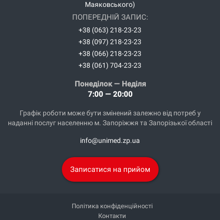
Маяковського)
ПОПЕРЕДНІЙ ЗАПИС:
+38 (063) 218-23-23
+38 (097) 218-23-23
+38 (066) 218-23-23
+38 (061) 704-23-23
Понеділок — Неділя
7:00 — 20:00
Графік роботи може бути змінений залежно від потреб у
наданні послуг населенню м. Запоріжжя та Запорізької області
info@unimed.zp.ua
Записатися на прийом
Політика конфіденційності
Контакти