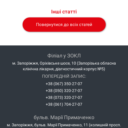
Інші статті
Повернутися до всіх статей
Філіал у ЗОКЛ
м. Запоріжжя, Оріхівське шосе, 10 (Запорізька обласна
клінічна лікарня, діагностичний корпус №5)
ПОПЕРЕДНІЙ ЗАПИС:
+38 (067) 350-27-07
+38 (050) 320-27-07
+38 (073) 320-27-07
+38 (061) 704-27-07
бульв. Марії Примаченко
м. Запоріжжя, бульв. Марії Примаченко, 11 (колишній просп.