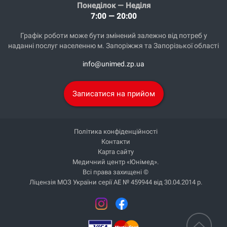
Понеділок — Неділя
7:00 — 20:00
Графік роботи може бути змінений залежно від потреб у
наданні послуг населенню м. Запоріжжя та Запорізької області
info@unimed.zp.ua
Записатися на прийом
Політика конфіденційності
Контакти
Карта сайту
Медичний центр «Юнімед».
Всі права захищені ©
Ліцензія МОЗ України серії АЕ № 459944 від 30.04.2014 р.