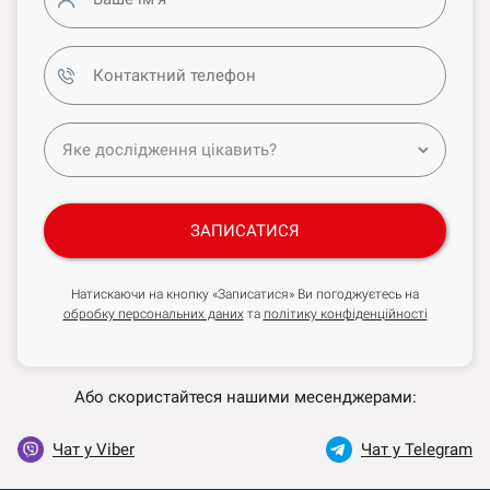
ЗАПИСАТИСЯ
Натискаючи на кнопку «Записатися» Ви погоджуєтесь на
обробку персональних даних
та
політику конфіденційності
Або скористайтеся нашими месенджерами:
Чат у Viber
Чат у Telegram