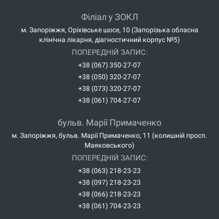
Філіал у ЗОКЛ
м. Запоріжжя, Оріхівське шосе, 10 (Запорізька обласна
клінічна лікарня, діагностичний корпус №5)
ПОПЕРЕДНІЙ ЗАПИС:
+38 (067) 350-27-07
+38 (050) 320-27-07
+38 (073) 320-27-07
+38 (061) 704-27-07
бульв. Марії Примаченко
м. Запоріжжя, бульв. Марії Примаченко, 11 (колишній просп.
Маяковського)
ПОПЕРЕДНІЙ ЗАПИС:
+38 (063) 218-23-23
+38 (097) 218-23-23
+38 (066) 218-23-23
+38 (061) 704-23-23