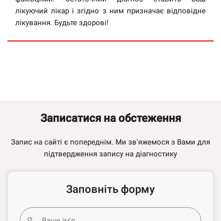
лікуючий лікар і згідно з ним призначає відповідне
лікування. Будьте здорові!
Записатися
на обстеження
Запис на сайті є попереднім. Ми зв'яжемося з Вами для
підтвердження запису на діагностику
Заповніть форму