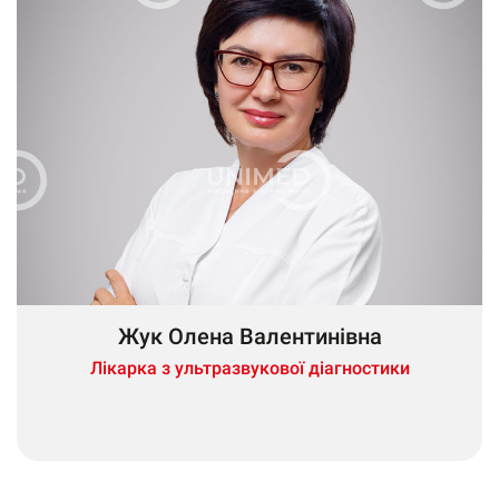
Жук Олена Валентинівна
Лікарка з ультразвукової діагностики