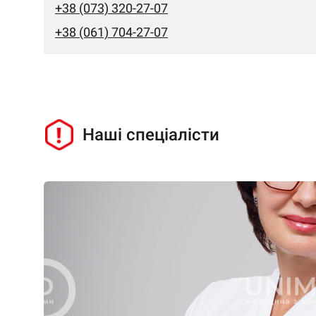
+38 (073) 320-27-07
+38 (061) 704-27-07
Наші спеціалісти