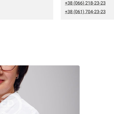
+38 (066) 218-23-23
+38 (061) 704-23-23