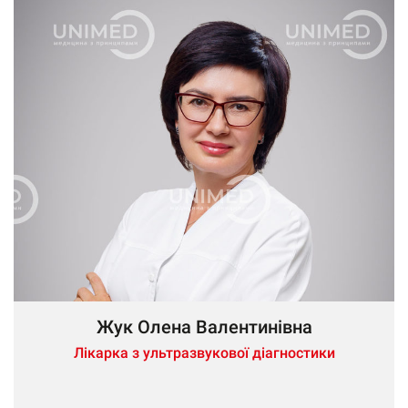
Жук Олена Валентинівна
Лікарка з ультразвукової діагностики