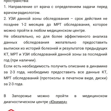
пространства:
1. Направление от врача с определением задачи перед
врачом-радиологом.
2. УЗИ данной зоны обследования – срок действия не
позднее 1-2 месяцев до МРТ обследования, которое
можно пройти в любом медицинском центре.
Не обязательно, но для более эффективного анализа
данных обследования желательно предоставить
выписки из историй болезней и результатов предыдущих
КТ, МРТ и УЗИ обследований данной зоны за последний
год (при наличии).
Если есть необходимость получить описание в динамике
за 2-3 года, необходимо предоставить все данные КТ,
МРТ обследований (протоколы в печатном виде, диски)
за 2-3 года.
В Запорожье можно пройти в медицинском
диагностическом центре
«Юнимед»