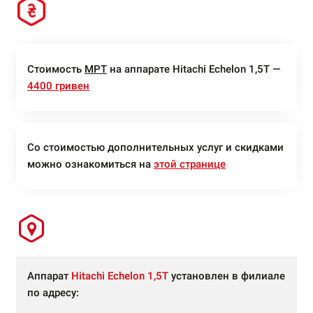
Стоимость
МРТ
на аппарате Hitachi Echelon 1,5Т —
4400 гривен
Со стоимостью дополнительных услуг и скидками
можно ознакомиться на
этой странице
Аппарат
Hitachi Echelon 1,5Т
установлен в филиале
по адресу: