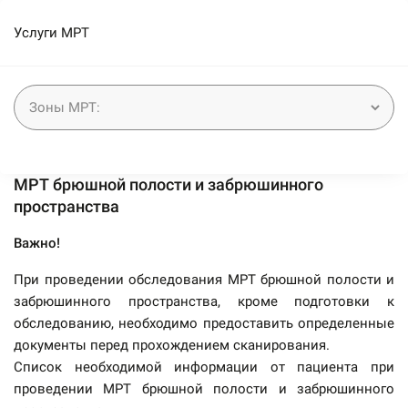
Услуги МРТ
МРТ брюшной полости и забрюшинного
пространства
Важно!
При проведении обследования МРТ брюшной полости и
забрюшинного пространства, кроме подготовки к
обследованию, необходимо предоставить определенные
документы перед прохождением сканирования.
Список необходимой информации от пациента при
проведении МРТ брюшной полости и забрюшинного