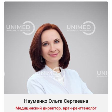
Науменко Ольга Сергеевна
Медицинский директор, врач-рентгенолог