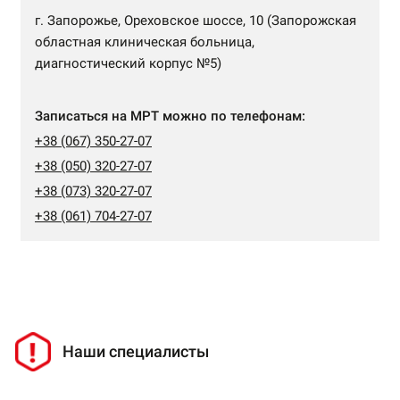
г. Запорожье, Ореховское шоссе, 10 (Запорожская
областная клиническая больница,
диагностический корпус №5)
Записаться на МРТ можно по телефонам:
+38 (067) 350-27-07
+38 (050) 320-27-07
+38 (073) 320-27-07
+38 (061) 704-27-07
Наши специалисты