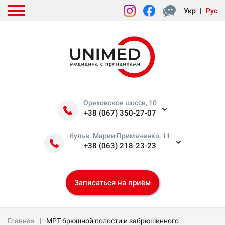
Укр
|
Рус
Ореховское шоссе, 10
+38 (067) 350-27-07
бульв. Марии Примаченко, 11
+38 (063) 218-23-23
Записаться на приём
Главная
МРТ брюшной полости и забрюшинного