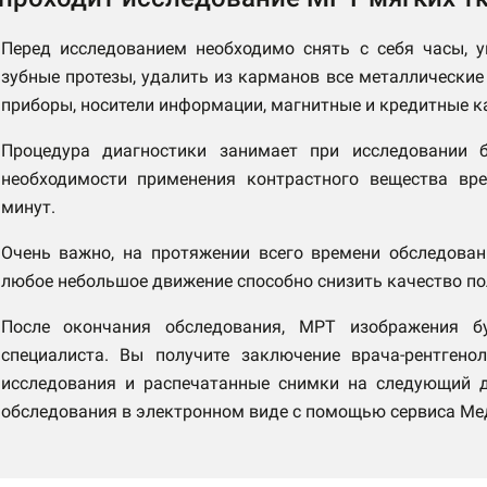
Перед исследованием необходимо снять с себя часы, 
зубные протезы, удалить из карманов все металлические 
приборы, носители информации, магнитные и кредитные к
Процедура диагностики занимает при исследовании б
необходимости применения контрастного вещества вр
минут.
Очень важно, на протяжении всего времени обследован
любое небольшое движение способно снизить качество п
После окончания обследования, МРТ изображения 
специалиста. Вы получите заключение врача-рентген
исследования и распечатанные снимки на следующий д
обследования в электронном виде с помощью сервиса Ме