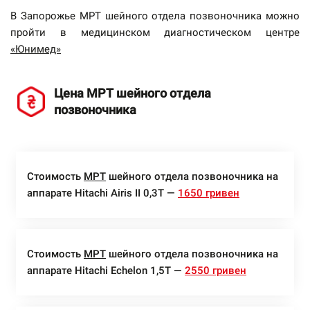
В Запорожье МРТ шейного отдела позвоночника можно
пройти в медицинском диагностическом центре
«Юнимед»
Цена МРТ шейного отдела
позвоночника
Стоимость
МРТ
шейного отдела позвоночника на
аппарате Hitachi Airis II 0,3Т —
1650 гривен
Стоимость
МРТ
шейного отдела позвоночника на
аппарате Hitachi Echelon 1,5Т —
2550 гривен