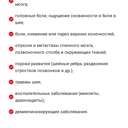
мозга;
головные боли, ощущение скованности и боли в
шее;
боли, онемение или парез верхних конечностей;
опухоли и метастазы спинного мозга,
позвоночного столба и окружающих тканей;
пороки развития (шейные ребра, раздвоение
отростков позвонков и др.);
травмы шеи;
воспалительные заболевания (миелиты,
арахноидиты);
демиелинизирующие заболевания.