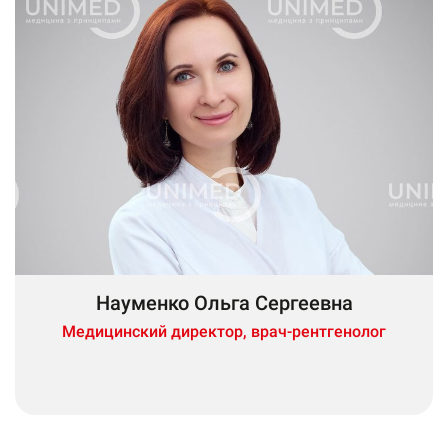
Науменко Ольга Сергеевна
Медицинский директор, врач-рентгенолог