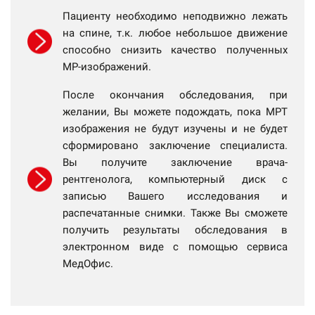
Пациенту необходимо неподвижно лежать
на спине, т.к. любое небольшое движение
способно снизить качество полученных
МР-изображений.
После окончания обследования, при
желании, Вы можете подождать, пока МРТ
изображения не будут изучены и не будет
сформировано заключение специалиста.
Вы получите заключение врача-
рентгенолога, компьютерный диск с
записью Вашего исследования и
распечатанные снимки. Также Вы сможете
получить результаты обследования в
электронном виде с помощью сервиса
МедОфис.