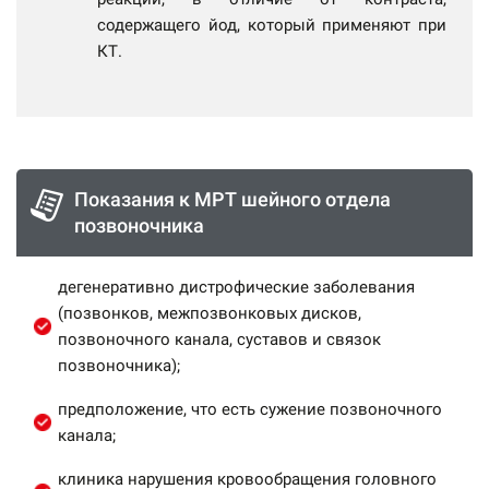
содержащего йод, который применяют при
КТ.
Показания к МРТ шейного отдела
позвоночника
дегенеративно дистрофические заболевания
(позвонков, межпозвонковых дисков,
позвоночного канала, суставов и связок
позвоночника);
предположение, что есть сужение позвоночного
канала;
клиника нарушения кровообращения головного