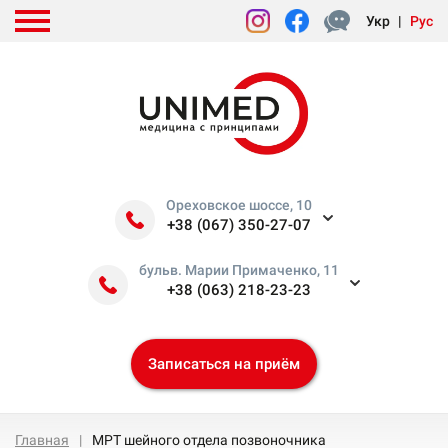
Укр
|
Рус
Ореховское шоссе, 10
+38 (067) 350-27-07
бульв. Марии Примаченко, 11
+38 (063) 218-23-23
Записаться на приём
Главная
МРТ шейного отдела позвоночника