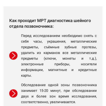
Как проходит МРТ диагностика шейного
отдела позвоночника:
Перед исследованием необходимо снять с
себя часы, украшения, металлические
предметы, съёмные зубные протезы,
удалить из карманов все металлические
предметы (ключи, монеты и т.д.),
электронные приборы, носители
информации, магнитные и кредитные
карты.
Обследование одной зоны позвоночника
занимает 15-20 минут, при обследовании
двух и более зон время исследования,
соответственно, увеличивается.