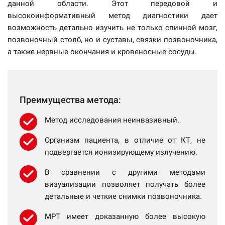
данной области. Этот передовой и
высокоинформативный метод диагностики дает
возможность детально изучить не только спинной мозг,
позвоночный столб, но и суставы, связки позвоночника,
а также нервные окончания и кровеносные сосуды.
Преимущества метода:
Метод исследования неинвазивный.
Организм пациента, в отличие от КТ, не
подвергается ионизирующему излучению.
В сравнении с другими методами
визуализации позволяет получать более
детальные и четкие снимки позвоночника.
МРТ имеет доказанную более высокую