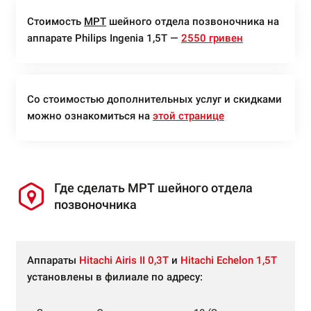
Стоимость
МРТ
шейного отдела позвоночника на
аппарате Philips Ingenia 1,5Т —
2550 гривен
Со стоимостью дополнительных услуг и скидками
можно ознакомиться на
этой странице
Где сделать МРТ шейного отдела
позвоночника
Аппараты
Hitachi Airis II 0,3Т
и
Hitachi Echelon 1,5Т
установлены в филиале по адресу: