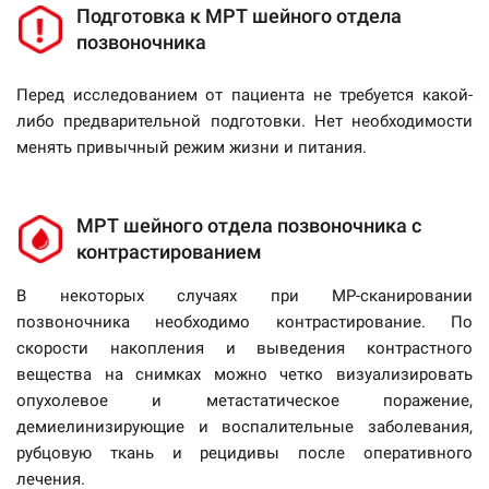
Подготовка к МРТ шейного отдела
позвоночника
Перед исследованием от пациента не требуется какой-
либо предварительной подготовки. Нет необходимости
менять привычный режим жизни и питания.
МРТ шейного отдела позвоночника с
контрастированием
В некоторых случаях при МР-сканировании
позвоночника необходимо контрастирование. По
скорости накопления и выведения контрастного
вещества на снимках можно четко визуализировать
опухолевое и метастатическое поражение,
демиелинизирующие и воспалительные заболевания,
рубцовую ткань и рецидивы после оперативного
лечения.