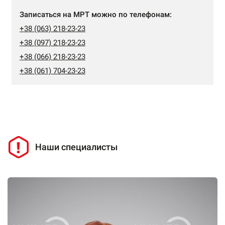
Записаться на МРТ можно по телефонам:
+38 (063) 218-23-23
+38 (097) 218-23-23
+38 (066) 218-23-23
+38 (061) 704-23-23
Наши специалисты