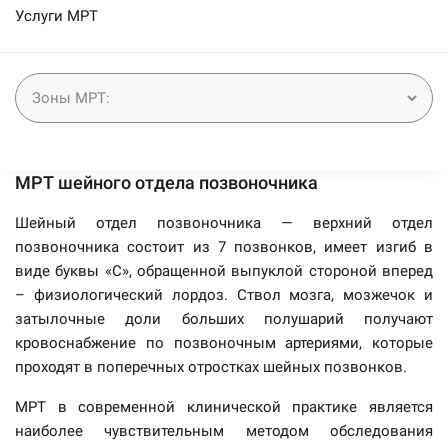
Услуги МРТ
МРТ шейного отдела позвоночника
Шейный отдел позвоночника — верхний отдел
позвоночника состоит из 7 позвонков, имеет изгиб в
виде буквы «С», обращенной выпуклой стороной вперед
– физиологический лордоз. Ствол мозга, мозжечок и
затылочные доли больших полушарий получают
кровоснабжение по позвоночным артериями, которые
проходят в поперечных отростках шейных позвонков.
МРТ в современной клинической практике является
наиболее чувствительным методом обследования