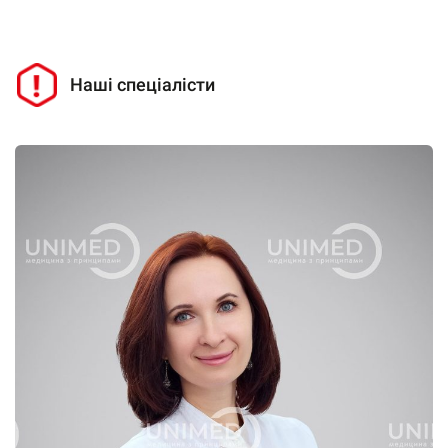
Наші спеціалісти