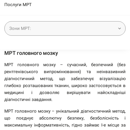
Послуги МРТ
МРТ головного мозку
МРТ головного мозку – сучасний, безпечний (без
рентгенівського випромінювання) та неінвазивний
діагностичний метод, що забезпечує візуалізацію
глибоко розташованих тканин, широко застосовується в
медицині і дозволяє вирішувати найскладніші
діагностичні завдання.
МРТ головного мозку – унікальний діагностичний метод,
що поєднує абсолютну безпеку, безболісність і
максимальну інформативність, гідно займає I-е місце за