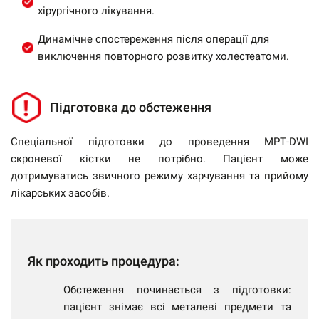
хірургічного лікування.
Динамічне спостереження після операції для
виключення повторного розвитку холестеатоми.
Підготовка до обстеження
Спеціальної підготовки до проведення МРТ-DWI
скроневої кістки не потрібно. Пацієнт може
дотримуватись звичного режиму харчування та прийому
лікарських засобів.
Як проходить процедура:
Обстеження починається з підготовки:
пацієнт знімає всі металеві предмети та