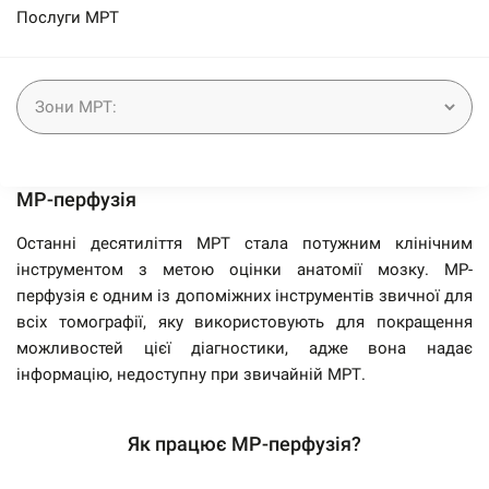
Послуги МРТ
МР-перфузія
Останні десятиліття МРТ стала потужним клінічним
інструментом з метою оцінки анатомії мозку. МР-
перфузія є одним із допоміжних інструментів звичної для
всіх томографії, яку використовують для покращення
можливостей цієї діагностики, адже вона надає
інформацію, недоступну при звичайній МРТ.
Як працює МР-перфузія?