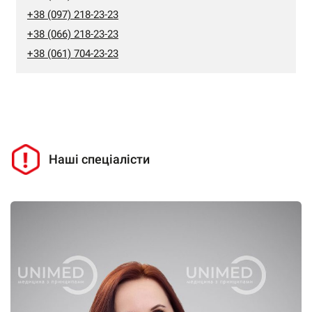
+38 (097) 218-23-23
+38 (066) 218-23-23
+38 (061) 704-23-23
Наші спеціалісти