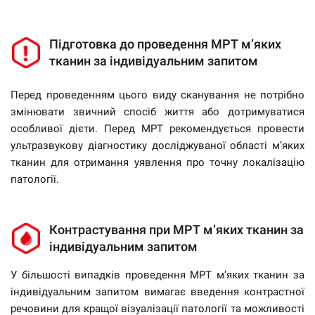
Підготовка до проведення МРТ м’яких
тканин за індивідуальним запитом
Перед проведенням цього виду сканування не потрібно
змінювати звичний спосіб життя або дотримуватися
особливої ​​дієти. Перед МРТ рекомендується провести
ультразвукову діагностику досліджуваної області м’яких
тканин для отримання уявлення про точну локалізацію
патології.
Контрастування при МРТ м’яких тканин за
індивідуальним запитом
У більшості випадків проведення МРТ м’яких тканин за
індивідуальним запитом вимагає введення контрастної
речовини для кращої візуалізації патології та можливості