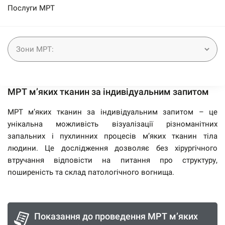
Послуги МРТ
МРТ м’яких тканин за індивідуальним запитом
МРТ м’яких тканин за індивідуальним запитом – це
унікальна можливість візуалізації різноманітних
запальних і пухлинних процесів м’яких тканин тіла
людини. Це дослідження дозволяє без хірургічного
втручання відповісти на питання про структуру,
поширеність та склад патологічного вогнища.
Показання до проведення МРТ м’яких